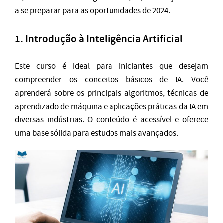
a se preparar para as oportunidades de 2024.
1.
Introdução à Inteligência Artificial
Este curso é ideal para iniciantes que desejam
compreender os conceitos básicos de IA. Você
aprenderá sobre os principais algoritmos, técnicas de
aprendizado de máquina e aplicações práticas da IA em
diversas indústrias. O conteúdo é acessível e oferece
uma base sólida para estudos mais avançados.