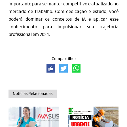
importante para se manter competitivo e atualizado no
mercado de trabalho. Com dedicação e estudo, você
poderá dominar os conceitos de IA e aplicar esse
conhecimento para impulsionar sua trajetória
profissional em 2024.
Compartilhe:
Notícias Relacionadas