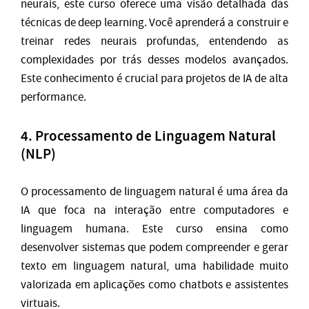
neurais, este curso oferece uma visão detalhada das
técnicas de deep learning. Você aprenderá a construir e
treinar redes neurais profundas, entendendo as
complexidades por trás desses modelos avançados.
Este conhecimento é crucial para projetos de IA de alta
performance.
4.
Processamento de Linguagem Natural
(NLP)
O processamento de linguagem natural é uma área da
IA que foca na interação entre computadores e
linguagem humana. Este curso ensina como
desenvolver sistemas que podem compreender e gerar
texto em linguagem natural, uma habilidade muito
valorizada em aplicações como chatbots e assistentes
virtuais.