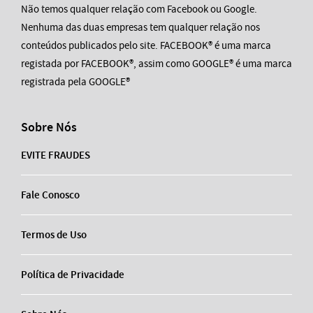
Não temos qualquer relação com Facebook ou Google.
Nenhuma das duas empresas tem qualquer relação nos
conteúdos publicados pelo site. FACEBOOK® é uma marca
registada por FACEBOOK®, assim como GOOGLE® é uma marca
registrada pela GOOGLE®
Sobre Nós
EVITE FRAUDES
Fale Conosco
Termos de Uso
Política de Privacidade