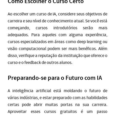
Como Escolher o Curso Certo
Ao escolher um curso de IA, considere seus objetivos de
carreira e seu nível de conhecimento atual. Se você está
começando, cursos introdutórios serão mais
adequados. Para aqueles com alguma experiência,
cursos especializados em áreas como deep learning ou
visão computacional podem ser mais benéficos. Além
disso, verifique a reputação da instituição que oferece o
curso e o feedback de outros alunos.
Preparando-se para o Futuro com IA
A inteligência artificial está moldando o futuro de
várias indústrias, e estar preparado com as habilidades
certas pode abrir muitas portas na sua carreira.
Aproveitar esses cursos gratuitos é um passo