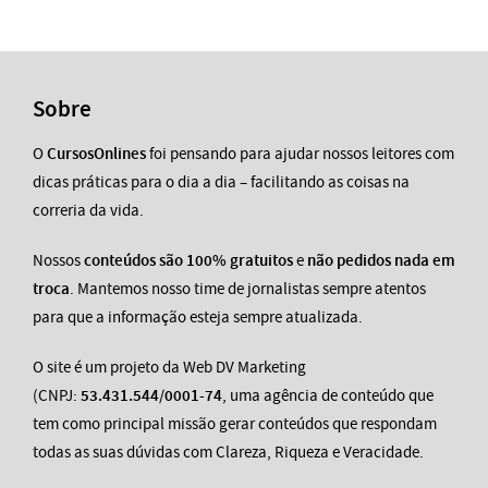
Sobre
O
CursosOnlines
foi pensando para ajudar nossos leitores com
dicas práticas para o dia a dia – facilitando as coisas na
correria da vida.
Nossos
conteúdos são 100% gratuitos
e
não pedidos nada em
troca
. Mantemos nosso time de jornalistas sempre atentos
para que a informação esteja sempre atualizada.
O site é um projeto da Web DV Marketing
(CNPJ:
53.431.544/0001-74
, uma agência de conteúdo que
tem como principal missão gerar conteúdos que respondam
todas as suas dúvidas com Clareza, Riqueza e Veracidade.