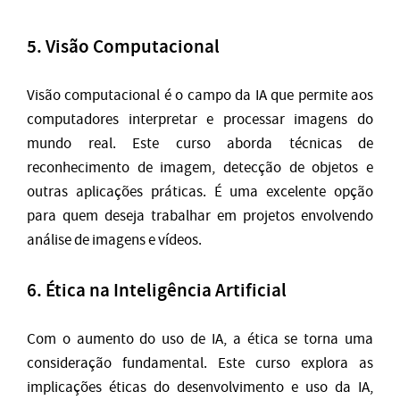
5.
Visão Computacional
Visão computacional é o campo da IA que permite aos
computadores interpretar e processar imagens do
mundo real. Este curso aborda técnicas de
reconhecimento de imagem, detecção de objetos e
outras aplicações práticas. É uma excelente opção
para quem deseja trabalhar em projetos envolvendo
análise de imagens e vídeos.
6.
Ética na Inteligência Artificial
Com o aumento do uso de IA, a ética se torna uma
consideração fundamental. Este curso explora as
implicações éticas do desenvolvimento e uso da IA,