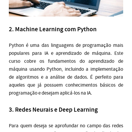
2.
Machine Learning com Python
Python é uma das linguagens de programação mais
populares para IA e aprendizado de máquina. Este
curso cobre os fundamentos do aprendizado de
máquina usando Python, incluindo a implementação
de algoritmos e a análise de dados. É perfeito para
aqueles que já possuem conhecimentos básicos de
programação e desejam aplicá-los na IA.
3.
Redes Neurais e Deep Learning
Para quem deseja se aprofundar no campo das redes