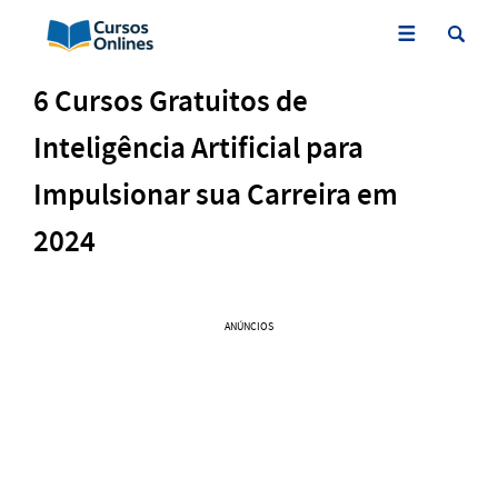
6 Cursos Gratuitos de
Inteligência Artificial para
Impulsionar sua Carreira em
2024
ANÚNCIOS