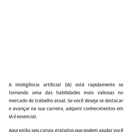
A inteligência artificial (IA) está rapidamente se
tornando uma das habilidades mais valiosas no
mercado de trabalho atual. Se você deseja se destacar
e avançar na sua carreira, adquirir conhecimentos em
IA é essencial.
Aqui estão seis cursos gratuitos que podem ajudar você