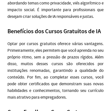
abordando temas como privacidade, viés algorítmico e
impacto social. É importante para profissionais que
desejam criar soluções de IA responsáveis e justas.
Benefícios dos Cursos Gratuitos de IA
Optar por cursos gratuitos oferece várias vantagens.
Primeiramente, eles permitem que você aprenda no seu
próprio ritmo, sem a pressão de prazos rígidos. Além
disso, muitos desses cursos são oferecidos por
instituições renomadas, garantindo a qualidade do
conteúdo. Por fim, ao completar esses cursos, você
pode obter certificados que demonstram suas novas
habilidades e conhecimentos, tornando seu currículo
mais atrativo para empregadores.