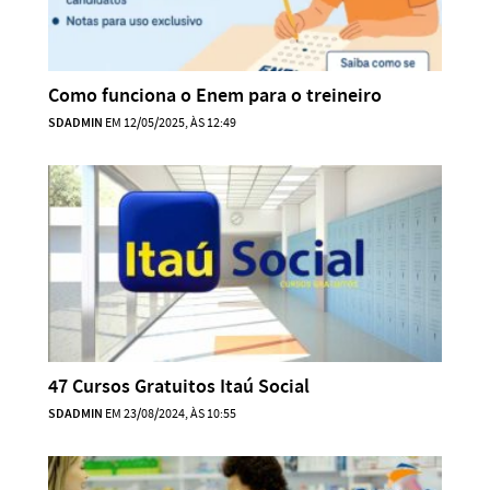
Como funciona o Enem para o treineiro
SDADMIN
EM 12/05/2025, ÀS 12:49
47 Cursos Gratuitos Itaú Social
SDADMIN
EM 23/08/2024, ÀS 10:55