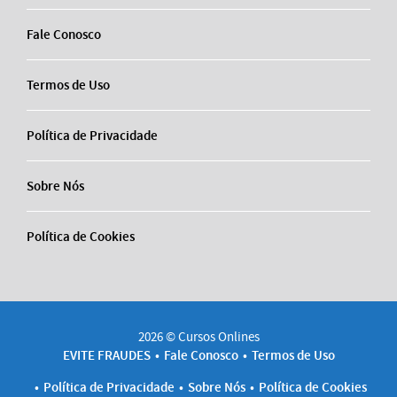
Fale Conosco
Termos de Uso
Política de Privacidade
Sobre Nós
Política de Cookies
2026 © Cursos Onlines
EVITE FRAUDES
Fale Conosco
Termos de Uso
Política de Privacidade
Sobre Nós
Política de Cookies