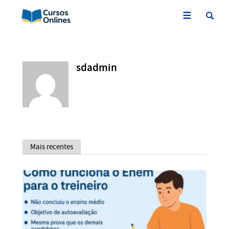
sdadmin
Mais recentes