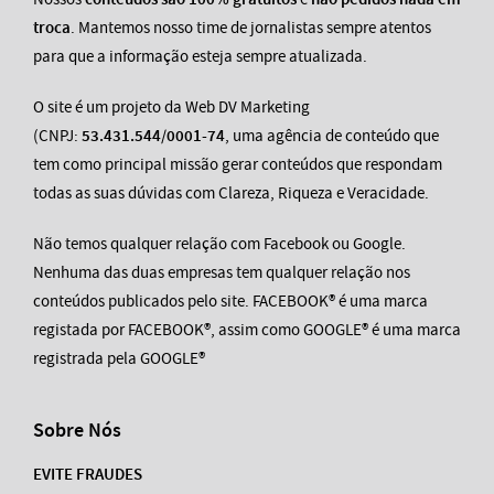
troca
. Mantemos nosso time de jornalistas sempre atentos
para que a informação esteja sempre atualizada.
O site é um projeto da Web DV Marketing
(CNPJ:
53.431.544/0001-74
, uma agência de conteúdo que
tem como principal missão gerar conteúdos que respondam
todas as suas dúvidas com Clareza, Riqueza e Veracidade.
Não temos qualquer relação com Facebook ou Google.
Nenhuma das duas empresas tem qualquer relação nos
conteúdos publicados pelo site. FACEBOOK® é uma marca
registada por FACEBOOK®, assim como GOOGLE® é uma marca
registrada pela GOOGLE®
Sobre Nós
EVITE FRAUDES