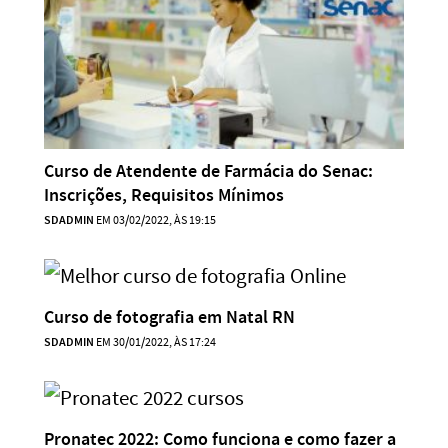
Curso de Atendente de Farmácia do Senac:
Inscrições, Requisitos Mínimos
SDADMIN
EM 03/02/2022, ÀS 19:15
Curso de fotografia em Natal RN
SDADMIN
EM 30/01/2022, ÀS 17:24
Pronatec 2022: Como funciona e como fazer a