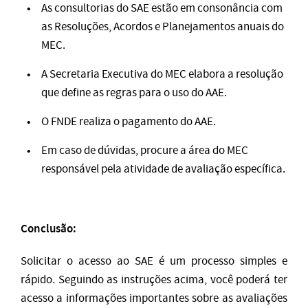
As consultorias do SAE estão em consonância com
as Resoluções, Acordos e Planejamentos anuais do
MEC.
A Secretaria Executiva do MEC elabora a resolução
que define as regras para o uso do AAE.
O FNDE realiza o pagamento do AAE.
Em caso de dúvidas, procure a área do MEC
responsável pela atividade de avaliação específica.
Conclusão:
Solicitar o acesso ao SAE é um processo simples e
rápido. Seguindo as instruções acima, você poderá ter
acesso a informações importantes sobre as avaliações