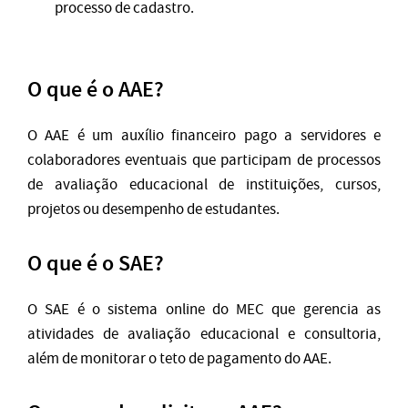
processo de cadastro.
O que é o AAE?
O AAE é um auxílio financeiro pago a servidores e
colaboradores eventuais que participam de processos
de avaliação educacional de instituições, cursos,
projetos ou desempenho de estudantes.
O que é o SAE?
O SAE é o sistema online do MEC que gerencia as
atividades de avaliação educacional e consultoria,
além de monitorar o teto de pagamento do AAE.