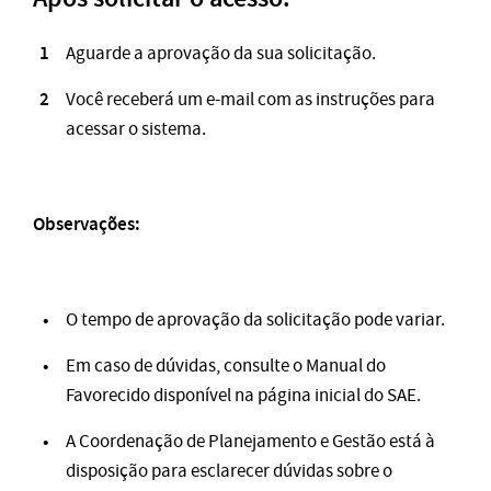
Aguarde a aprovação da sua solicitação.
Você receberá um e-mail com as instruções para
acessar o sistema.
Observações:
O tempo de aprovação da solicitação pode variar.
Em caso de dúvidas, consulte o Manual do
Favorecido disponível na página inicial do SAE.
A Coordenação de Planejamento e Gestão está à
disposição para esclarecer dúvidas sobre o