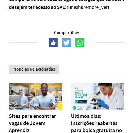
desejam ter acesso ao SAE!
tunesharemore_vert
Compartilhe:
Notícias Relacionadas
Sites para encontrar
Últimos dias:
vagas de Jovem
inscrições reabertas
Aprendiz
para bolsa gratuita no