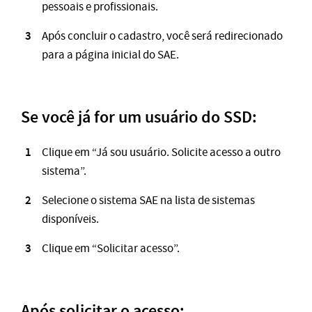
pessoais e profissionais.
Após concluir o cadastro, você será redirecionado
para a página inicial do SAE.
Se você já for um usuário do SSD:
Clique em “Já sou usuário. Solicite acesso a outro
sistema”.
Selecione o sistema SAE na lista de sistemas
disponíveis.
Clique em “Solicitar acesso”.
Após solicitar o acesso: