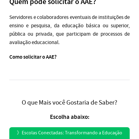
Quem pode solicitar o AAE?
Servidores e colaboradores eventuais de instituições de
ensino e pesquisa, da educação básica ou superior,
pública ou privada, que participam de processos de
avaliação educacional.
Como solicitar o AAE?
O que Mais você Gostaria de Saber?
Escolha abaixo:
》
Escolas Conectadas: Transformando a Educação