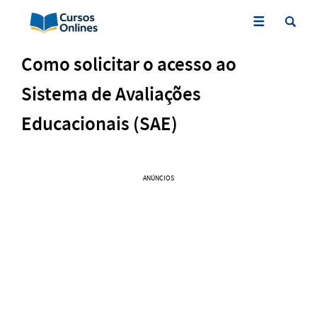
Como solicitar o acesso ao
Sistema de Avaliações
Educacionais (SAE)
ANÚNCIOS