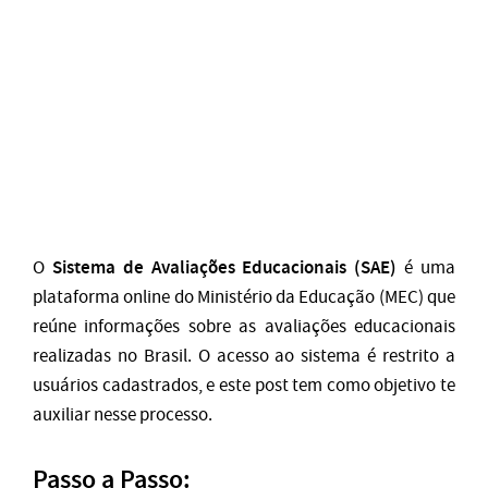
Sistema de Avaliações Educacionais (SAE)
O
é uma
plataforma online do Ministério da Educação (MEC) que
reúne informações sobre as avaliações educacionais
realizadas no Brasil. O acesso ao sistema é restrito a
usuários cadastrados, e este post tem como objetivo te
auxiliar nesse processo.
Passo a Passo: