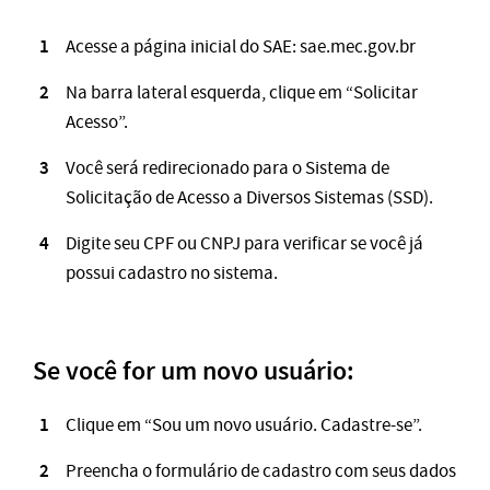
Acesse a página inicial do SAE:
sae.mec.gov.br
Na barra lateral esquerda, clique em “Solicitar
Acesso”.
Você será redirecionado para o Sistema de
Solicitação de Acesso a Diversos Sistemas (SSD).
Digite seu CPF ou CNPJ para verificar se você já
possui cadastro no sistema.
Se você for um novo usuário:
Clique em “Sou um novo usuário. Cadastre-se”.
Preencha o formulário de cadastro com seus dados