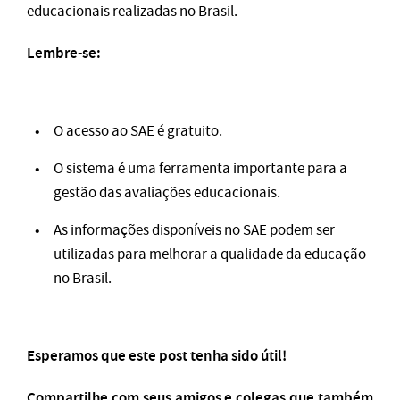
educacionais realizadas no Brasil.
Lembre-se:
O acesso ao SAE é gratuito.
O sistema é uma ferramenta importante para a
gestão das avaliações educacionais.
As informações disponíveis no SAE podem ser
utilizadas para melhorar a qualidade da educação
no Brasil.
Esperamos que este post tenha sido útil!
Compartilhe com seus amigos e colegas que também