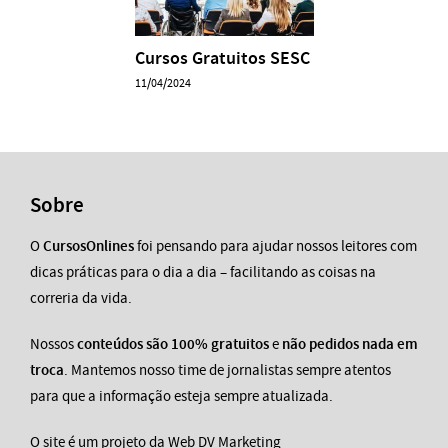
Cursos Gratuitos SESC
11/04/2024
Sobre
O
CursosOnlines
foi pensando para ajudar nossos leitores com
dicas práticas para o dia a dia – facilitando as coisas na
correria da vida.
Nossos
conteúdos são 100% gratuitos
e
não pedidos nada em
troca
. Mantemos nosso time de jornalistas sempre atentos
para que a informação esteja sempre atualizada.
O site é um projeto da Web DV Marketing