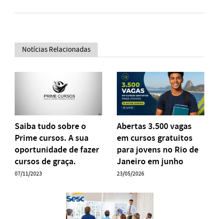
Notícias Relacionadas
Saiba tudo sobre o
Abertas 3.500 vagas
Prime cursos. A sua
em cursos gratuitos
oportunidade de fazer
para jovens no Rio de
cursos de graça.
Janeiro em junho
07/11/2023
23/05/2026