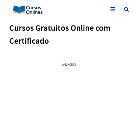
Cursos Gratuitos Online com
Certificado
ANÚNCIOS