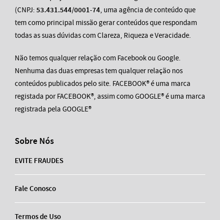
(CNPJ:
53.431.544/0001-74
, uma agência de conteúdo que
tem como principal missão gerar conteúdos que respondam
todas as suas dúvidas com Clareza, Riqueza e Veracidade.
Não temos qualquer relação com Facebook ou Google.
Nenhuma das duas empresas tem qualquer relação nos
conteúdos publicados pelo site. FACEBOOK® é uma marca
registada por FACEBOOK®, assim como GOOGLE® é uma marca
registrada pela GOOGLE®
Sobre Nós
EVITE FRAUDES
Fale Conosco
Termos de Uso