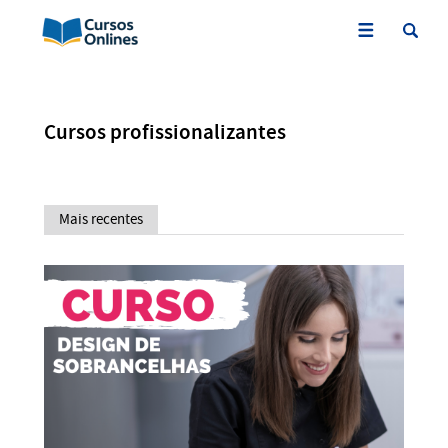
Cursos profissionalizantes
Mais recentes