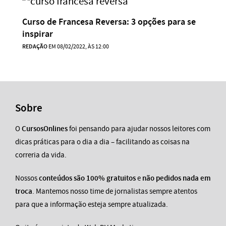
Curso de Francesa Reversa: 3 opções para se
inspirar
REDAÇÃO
EM 08/02/2022, ÀS 12:00
Sobre
O
CursosOnlines
foi pensando para ajudar nossos leitores com
dicas práticas para o dia a dia – facilitando as coisas na
correria da vida.
Nossos
conteúdos são 100% gratuitos
e
não pedidos nada em
troca
. Mantemos nosso time de jornalistas sempre atentos
para que a informação esteja sempre atualizada.