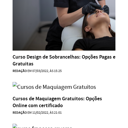
Curso Design de Sobrancelhas: Opções Pagas e
Gratuitas
REDAÇÃO
EM 07/03/2022, ÀS 15:25
Cursos de Maquiagem Gratuitos: Opções
Online com certificado
REDAÇÃO
EM 11/02/2022, ÀS 21:01