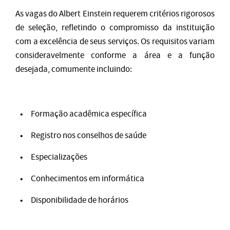
As vagas do Albert Einstein requerem critérios rigorosos
de seleção, refletindo o compromisso da instituição
com a excelência de seus serviços. Os requisitos variam
consideravelmente conforme a área e a função
desejada, comumente incluindo:
Formação acadêmica específica
Registro nos conselhos de saúde
Especializações
Conhecimentos em informática
Disponibilidade de horários