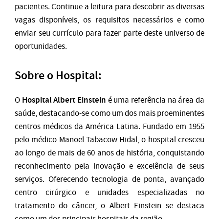
pacientes. Continue a leitura para descobrir as diversas
vagas disponíveis, os requisitos necessários e como
enviar seu currículo para fazer parte deste universo de
oportunidades.
Sobre o Hospital:
Hospital Albert Einstein
O
é uma referência na área da
saúde, destacando-se como um dos mais proeminentes
centros médicos da América Latina. Fundado em 1955
pelo médico Manoel Tabacow Hidal, o hospital cresceu
ao longo de mais de 60 anos de história, conquistando
reconhecimento pela inovação e excelência de seus
serviços. Oferecendo tecnologia de ponta, avançado
centro cirúrgico e unidades especializadas no
tratamento do câncer, o Albert Einstein se destaca
como um dos principais hospitais da região.