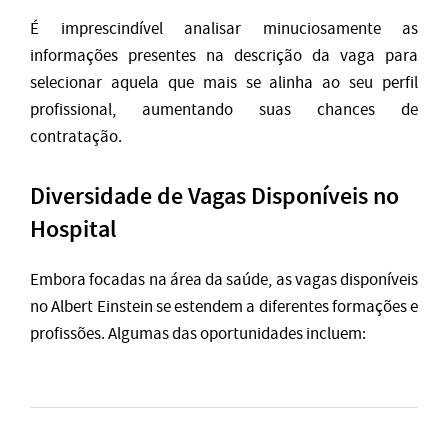
É imprescindível analisar minuciosamente as
informações presentes na descrição da vaga para
selecionar aquela que mais se alinha ao seu perfil
profissional, aumentando suas chances de
contratação.
Diversidade de Vagas Disponíveis no
Hospital
Embora focadas na área da saúde, as vagas disponíveis
no Albert Einstein se estendem a diferentes formações e
profissões. Algumas das oportunidades incluem: