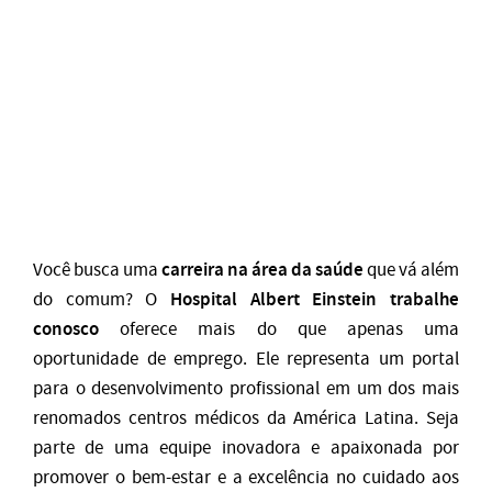
carreira na área da saúde
Você busca uma
que vá além
Hospital Albert Einstein trabalhe
do comum? O
conosco
oferece mais do que apenas uma
oportunidade de emprego. Ele representa um portal
para o desenvolvimento profissional em um dos mais
renomados centros médicos da América Latina. Seja
parte de uma equipe inovadora e apaixonada por
promover o bem-estar e a excelência no cuidado aos