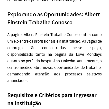
Explorando as Oportunidades: Albert
Einstein Trabalhe Conosco
A página Albert Einstein Trabalhe Conosco atua como
um elo entre os profissionais e a instituição. As vagas de
emprego são concentradas nesse espaço,
disponibilizado tanto na página da Love Mondays
quanto no perfil do hospital no LinkedIn. Anualmente, o
centro médico abre novas oportunidades de trabalho,
demandando atenção aos processos seletivos
anunciados.
Requisitos e Critérios para Ingressar
na Instituição