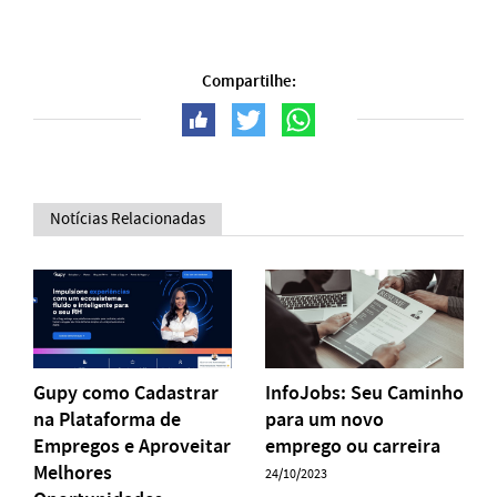
Compartilhe:
Notícias Relacionadas
Gupy como Cadastrar
InfoJobs: Seu Caminho
na Plataforma de
para um novo
Empregos e Aproveitar
emprego ou carreira
Melhores
24/10/2023