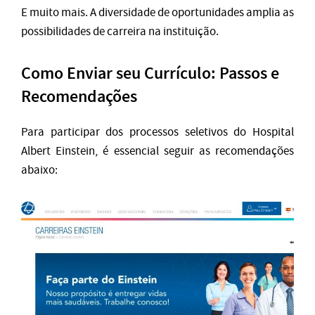
E muito mais. A diversidade de oportunidades amplia as
possibilidades de carreira na instituição.
Como Enviar seu Currículo: Passos e
Recomendações
Para participar dos processos seletivos do Hospital
Albert Einstein, é essencial seguir as recomendações
abaixo: