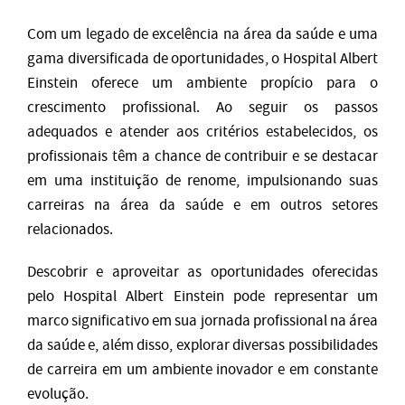
Com um legado de excelência na área da saúde e uma
gama diversificada de oportunidades, o Hospital Albert
Einstein oferece um ambiente propício para o
crescimento profissional. Ao seguir os passos
adequados e atender aos critérios estabelecidos, os
profissionais têm a chance de contribuir e se destacar
em uma instituição de renome, impulsionando suas
carreiras na área da saúde e em outros setores
relacionados.
Descobrir e aproveitar as oportunidades oferecidas
pelo Hospital Albert Einstein pode representar um
marco significativo em sua jornada profissional na área
da saúde e, além disso, explorar diversas possibilidades
de carreira em um ambiente inovador e em constante
evolução.