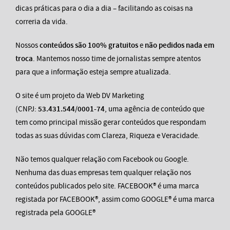
dicas práticas para o dia a dia – facilitando as coisas na
correria da vida.
Nossos
conteúdos são 100% gratuitos
e
não pedidos nada em
troca
. Mantemos nosso time de jornalistas sempre atentos
para que a informação esteja sempre atualizada.
O site é um projeto da Web DV Marketing
(CNPJ:
53.431.544/0001-74
, uma agência de conteúdo que
tem como principal missão gerar conteúdos que respondam
todas as suas dúvidas com Clareza, Riqueza e Veracidade.
Não temos qualquer relação com Facebook ou Google.
Nenhuma das duas empresas tem qualquer relação nos
conteúdos publicados pelo site. FACEBOOK® é uma marca
registada por FACEBOOK®, assim como GOOGLE® é uma marca
registrada pela GOOGLE®