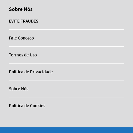
Sobre Nós
EVITE FRAUDES
Fale Conosco
Termos de Uso
Política de Privacidade
Sobre Nós
Política de Cookies