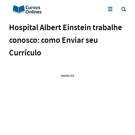
Hospital Albert Einstein trabalhe
conosco: como Enviar seu
Currículo
ANÚNCIOS