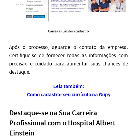
Carreiras Einstein cadastro
Após o processo, aguarde o contato da empresa.
Certifique-se de fornecer todas as informações com
precisão e cuidado para aumentar suas chances de
destaque.
Leia também:
Como cadastrar seu currículo na Gupy
Destaque-se na Sua Carreira
Profissional com o Hospital Albert
Einstein