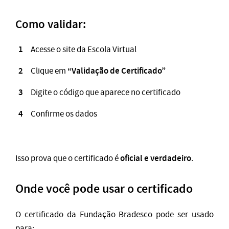
Como validar:
Acesse o site da Escola Virtual
“Validação de Certificado”
Clique em
Digite o código que aparece no certificado
Confirme os dados
oficial e verdadeiro
Isso prova que o certificado é
.
Onde você pode usar o certificado
O certificado da Fundação Bradesco pode ser usado
para: