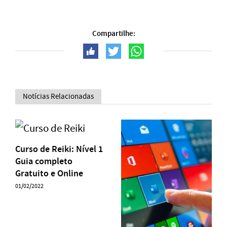
Compartilhe:
Notícias Relacionadas
Curso de Reiki: Nível 1
Guia completo
Gratuito e Online
01/02/2022