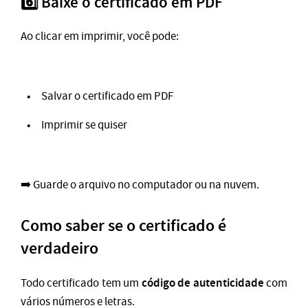
6️⃣ Baixe o certificado em PDF
Ao clicar em imprimir, você pode:
Salvar o certificado em PDF
Imprimir se quiser
➡️ Guarde o arquivo no computador ou na nuvem.
Como saber se o certificado é
verdadeiro
código de autenticidade
Todo certificado tem um
com
vários números e letras.