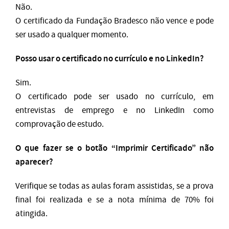
Não.
O certificado da Fundação Bradesco não vence e pode
ser usado a qualquer momento.
Posso usar o certificado no currículo e no LinkedIn?
Sim.
O certificado pode ser usado no currículo, em
entrevistas de emprego e no LinkedIn como
comprovação de estudo.
O que fazer se o botão “Imprimir Certificado” não
aparecer?
Verifique se todas as aulas foram assistidas, se a prova
final foi realizada e se a nota mínima de 70% foi
atingida.