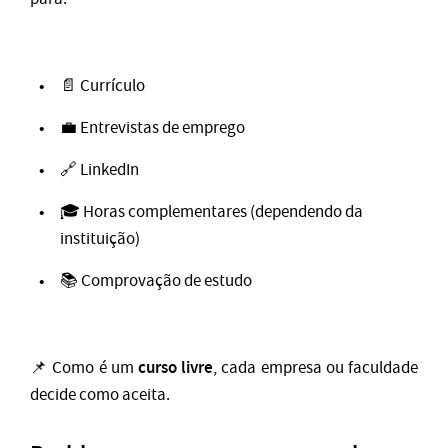
📄 Currículo
💼 Entrevistas de emprego
🔗 LinkedIn
🎓 Horas complementares (dependendo da
instituição)
📚 Comprovação de estudo
curso livre
📌 Como é um
, cada empresa ou faculdade
decide como aceita.