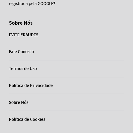
registrada pela GOOGLE®
Sobre Nós
EVITE FRAUDES
Fale Conosco
Termos de Uso
Política de Privacidade
Sobre Nós
Política de Cookies