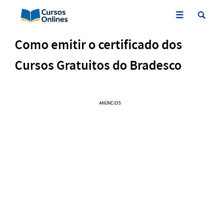
Como emitir o certificado dos
Cursos Gratuitos do Bradesco
ANÚNCIOS