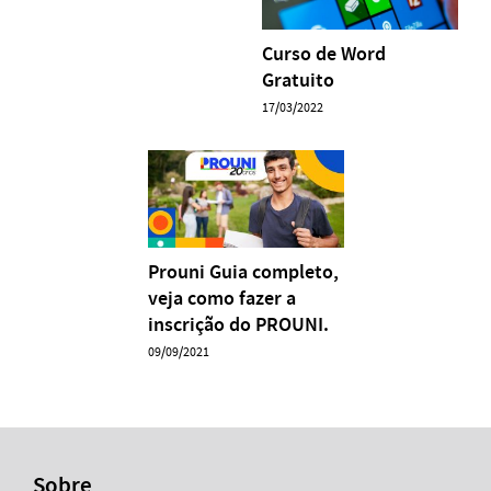
Curso de Word
Gratuito
17/03/2022
Prouni Guia completo,
veja como fazer a
inscrição do PROUNI.
09/09/2021
Sobre