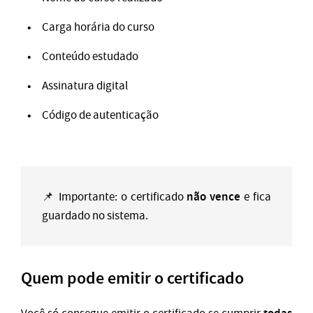
Carga horária do curso
Conteúdo estudado
Assinatura digital
Código de autenticação
não vence
📌 Importante: o certificado
e fica
guardado no sistema.
Quem pode emitir o certificado