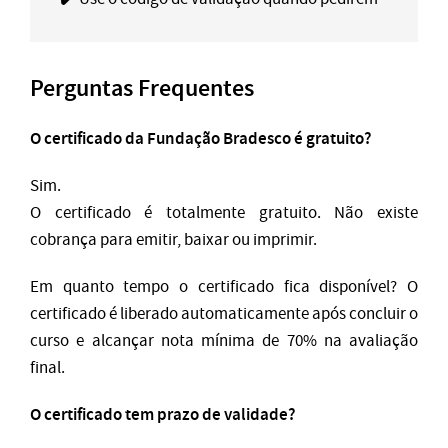
Perguntas Frequentes
O certificado da Fundação Bradesco é gratuito?
Sim.
O certificado é totalmente gratuito. Não existe
cobrança para emitir, baixar ou imprimir.
Em quanto tempo o certificado fica disponível? O
certificado é liberado automaticamente após concluir o
curso e alcançar nota mínima de 70% na avaliação
final.
O certificado tem prazo de validade?