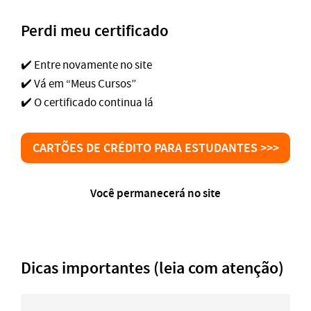
Perdi meu certificado
✔️ Entre novamente no site
✔️ Vá em “Meus Cursos”
✔️ O certificado continua lá
CARTÕES DE CRÉDITO PARA ESTUDANTES >>>
Você permanecerá no site
Dicas importantes (leia com atenção)