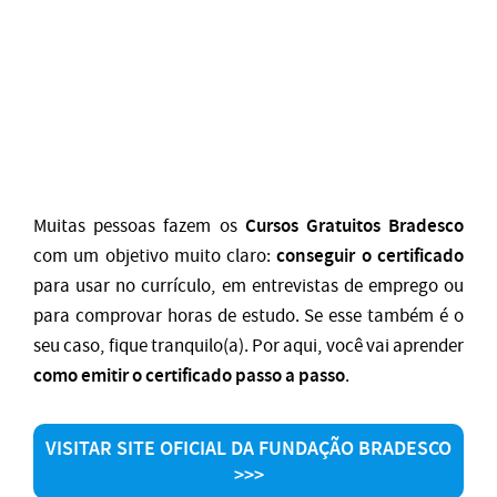
Cursos Gratuitos Bradesco
Muitas pessoas fazem os
conseguir o certificado
com um objetivo muito claro:
para usar no currículo, em entrevistas de emprego ou
para comprovar horas de estudo. Se esse também é o
seu caso, fique tranquilo(a). Por aqui, você vai aprender
como emitir o certificado passo a passo
.
VISITAR SITE OFICIAL DA FUNDAÇÃO BRADESCO
>>>