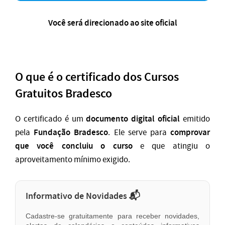
Você será direcionado ao site oficial
O que é o certificado dos Cursos
Gratuitos Bradesco
documento digital oficial
O certificado é um
emitido
Fundação Bradesco
comprovar
pela
. Ele serve para
que você concluiu o curso
e que atingiu o
aproveitamento mínimo exigido.
Informativo de Novidades 📬
Cadastre-se gratuitamente para receber novidades,