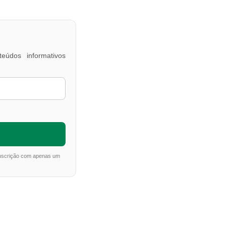
eúdos informativos
inscrição com apenas um