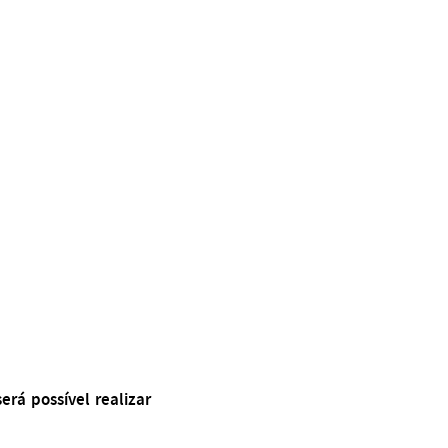
erá possível realizar