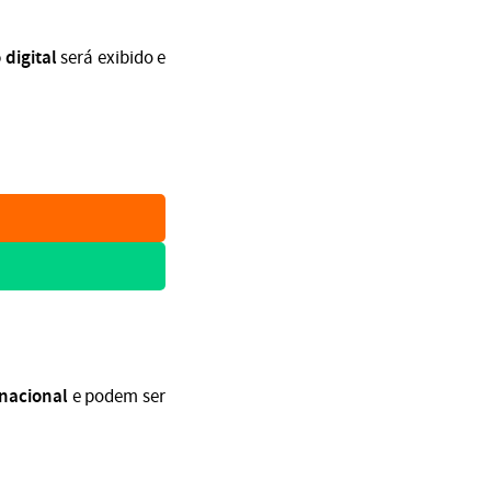
 digital
será exibido e
 nacional
e podem ser