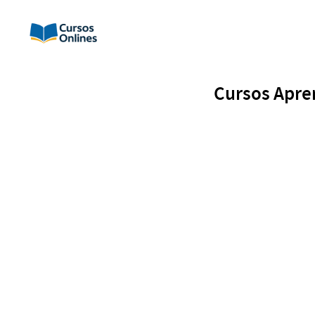
Cursos Apre