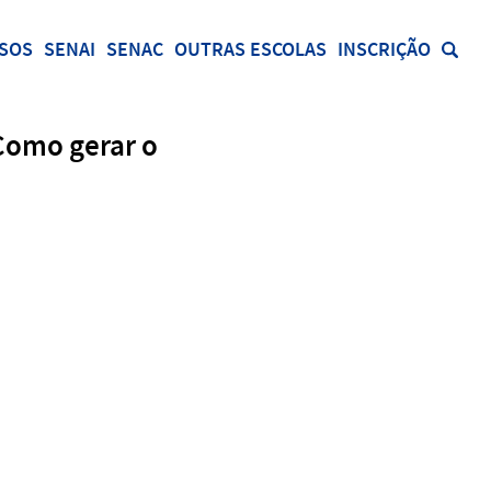
SOS
SENAI
SENAC
OUTRAS ESCOLAS
INSCRIÇÃO
Como gerar o