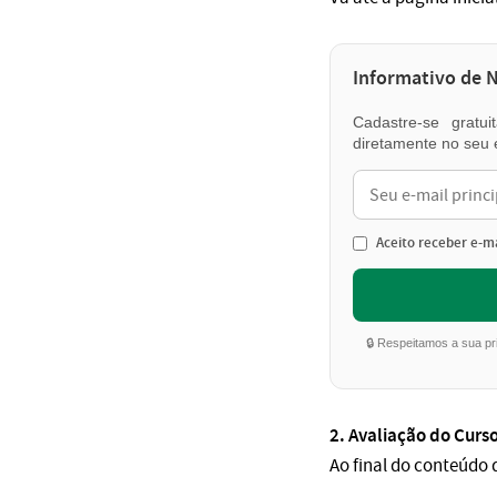
Informativo de 
Cadastre-se gratu
diretamente no seu 
Aceito receber e-ma
🔒 Respeitamos a sua p
2. Avaliação do Curso
Ao final do conteúdo 