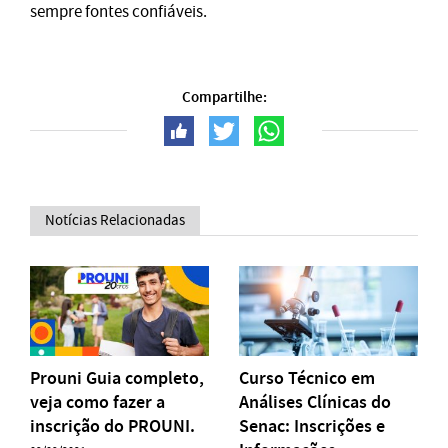
sempre fontes confiáveis.
Compartilhe:
Notícias Relacionadas
Prouni Guia completo,
Curso Técnico em
veja como fazer a
Análises Clínicas do
inscrição do PROUNI.
Senac: Inscrições e