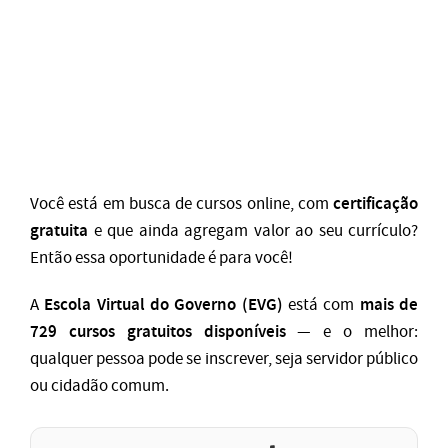
certificação
Você está em busca de cursos online, com
gratuita
e que ainda agregam valor ao seu currículo?
Então essa oportunidade é para você!
Escola Virtual do Governo (EVG)
mais de
A
está com
729 cursos gratuitos disponíveis
— e o melhor:
qualquer pessoa pode se inscrever, seja servidor público
ou cidadão comum.