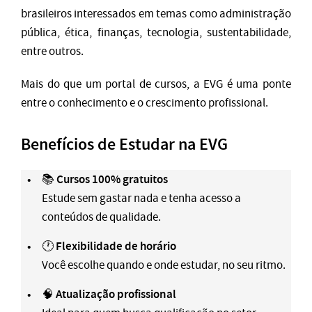
brasileiros interessados em temas como administração
pública, ética, finanças, tecnologia, sustentabilidade,
entre outros.
Mais do que um portal de cursos, a EVG é uma ponte
entre o conhecimento e o crescimento profissional.
Benefícios de Estudar na EVG
Cursos 100% gratuitos
📚
Estude sem gastar nada e tenha acesso a
conteúdos de qualidade.
Flexibilidade de horário
🕐
Você escolhe quando e onde estudar, no seu ritmo.
Atualização profissional
🧠