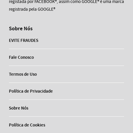
registada por FACEBOOK®, assim como GOOGLE® é uma marca
registrada pela GOOGLE®
Sobre Nós
EVITE FRAUDES
Fale Conosco
Termos de Uso
Política de Privacidade
Sobre Nós
Política de Cookies