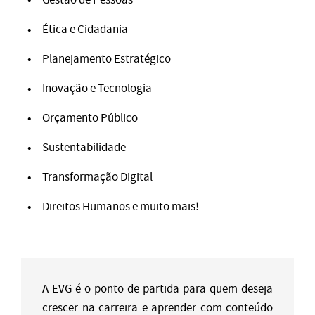
Ética e Cidadania
Planejamento Estratégico
Inovação e Tecnologia
Orçamento Público
Sustentabilidade
Transformação Digital
Direitos Humanos e muito mais!
A EVG é o ponto de partida para quem deseja
crescer na carreira e aprender com conteúdo