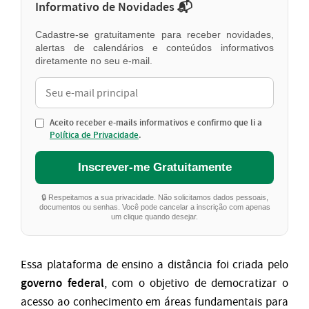
Informativo de Novidades 📬
Cadastre-se gratuitamente para receber novidades,
alertas de calendários e conteúdos informativos
diretamente no seu e-mail.
Aceito receber e-mails informativos e confirmo que li a
Política de Privacidade
.
Inscrever-me Gratuitamente
🔒 Respeitamos a sua privacidade. Não solicitamos dados pessoais,
documentos ou senhas. Você pode cancelar a inscrição com apenas
um clique quando desejar.
Essa plataforma de ensino a distância foi criada pelo
governo federal
, com o objetivo de democratizar o
acesso ao conhecimento em áreas fundamentais para