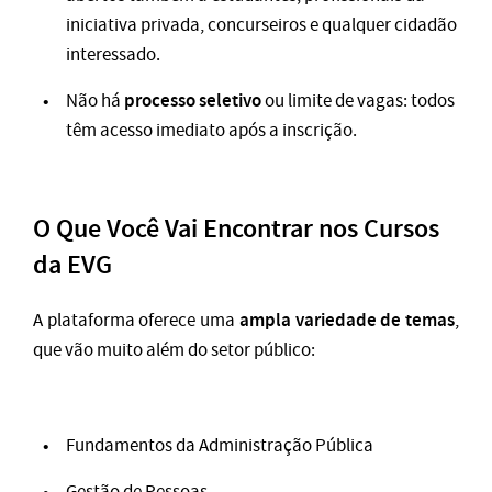
iniciativa privada, concurseiros e qualquer cidadão
interessado.
processo seletivo
Não há
ou limite de vagas: todos
têm acesso imediato após a inscrição.
O Que Você Vai Encontrar nos Cursos
da EVG
ampla variedade de temas
A plataforma oferece uma
,
que vão muito além do setor público:
Fundamentos da Administração Pública
Gestão de Pessoas