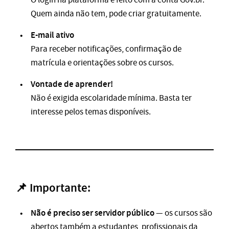
Quem ainda não tem, pode criar gratuitamente.
E-mail ativo
Para receber notificações, confirmação de
matrícula e orientações sobre os cursos.
Vontade de aprender!
Não é exigida escolaridade mínima. Basta ter
interesse pelos temas disponíveis.
📌 Importante:
Não é preciso ser servidor público
— os cursos são
abertos também a estudantes, profissionais da