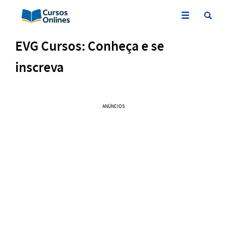
EVG Cursos: Conheça e se
inscreva
ANÚNCIOS