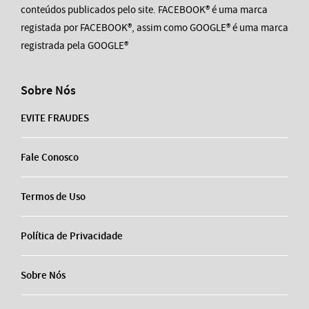
conteúdos publicados pelo site. FACEBOOK® é uma marca
registada por FACEBOOK®, assim como GOOGLE® é uma marca
registrada pela GOOGLE®
Sobre Nós
EVITE FRAUDES
Fale Conosco
Termos de Uso
Política de Privacidade
Sobre Nós