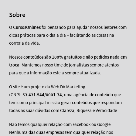
Sobre
O
CursosOnlines
foi pensando para ajudar nossos leitores com
dicas práticas para o dia a dia – facilitando as coisas na
correria da vida.
Nossos
conteúdos são 100% gratuitos
e
não pedidos nada em
troca
. Mantemos nosso time de jornalistas sempre atentos
para que a informação esteja sempre atualizada.
O site é um projeto da Web DV Marketing
(CNPJ:
53.431.544/0001-74
, uma agência de conteúdo que
tem como principal missão gerar conteúdos que respondam
todas as suas dúvidas com Clareza, Riqueza e Veracidade.
Não temos qualquer relação com Facebook ou Google.
Nenhuma das duas empresas tem qualquer relação nos