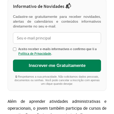
Informativo de Novidades 📬
Cadastre-se gratuitamente para receber novidades,
alertas de calendários e conteúdos informativos
diretamente no seu e-mail.
Aceito receber e-mails informativos e confirmo que li a
Política de Privacidade
.
Inscrever-me Gratuitamente
🔒 Respeitamos a sua privacidade. Não solicitamos dados pessoais,
documentos ou senhas. Você pode cancelar a inscrição com apenas
um clique quando desejar.
Além de aprender atividades administrativas e
operacionais, o jovem também participa de cursos de