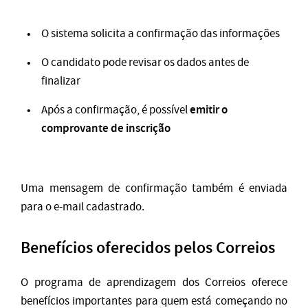
O sistema solicita a confirmação das informações
O candidato pode revisar os dados antes de
finalizar
emitir o
Após a confirmação, é possível
comprovante de inscrição
Uma mensagem de confirmação também é enviada
para o e-mail cadastrado.
Benefícios oferecidos pelos Correios
O programa de aprendizagem dos Correios oferece
benefícios importantes para quem está começando no