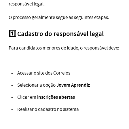
responsável legal.
O processo geralmente segue as seguintes etapas:
1️⃣ Cadastro do responsável legal
Para candidatos menores de idade, o responsável deve:
Acessar o site dos Correios
Jovem Aprendiz
Selecionar a opção
inscrições abertas
Clicar em
Realizar o cadastro no sistema