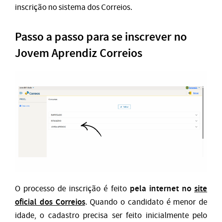
inscrição no sistema dos Correios.
Passo a passo para se inscrever no
Jovem Aprendiz Correios
pela internet no
site
O processo de inscrição é feito
oficial dos Correios
. Quando o candidato é menor de
idade, o cadastro precisa ser feito inicialmente pelo