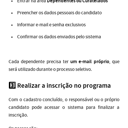
Dependentes ou Curatelados
Entrar na área
Preencher os dados pessoais do candidato
Informar e-mail e senha exclusivos
Confirmar os dados enviados pelo sistema
um e-mail próprio
Cada dependente precisa ter
, que
será utilizado durante o processo seletivo.
3️⃣ Realizar a inscrição no programa
Com o cadastro concluído, o responsável ou o próprio
candidato pode acessar o sistema para finalizar a
inscrição.