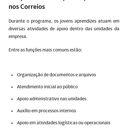
nos Correios
Durante o programa, os jovens aprendizes atuam em
diversas atividades de apoio dentro das unidades da
empresa.
Entre as funções mais comuns estão:
Organização de documentos e arquivos
Atendimento inicial ao público
Apoio administrativo nas unidades
Auxílio em processos internos
Apoio em atividades logísticas ou operacionais