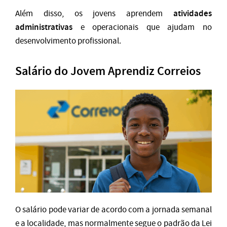
atividades
Além disso, os jovens aprendem
administrativas
e operacionais que ajudam no
desenvolvimento profissional.
Salário do Jovem Aprendiz Correios
O salário pode variar de acordo com a jornada semanal
e a localidade, mas normalmente segue o padrão da Lei