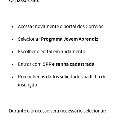
Os passos são:
Acessar novamente o portal dos Correios
Programa Jovem Aprendiz
Selecionar
Escolher o edital em andamento
CPF e senha cadastrada
Entrar com
Preencher os dados solicitados na ficha de
inscrição
Durante o processo será necessário selecionar: