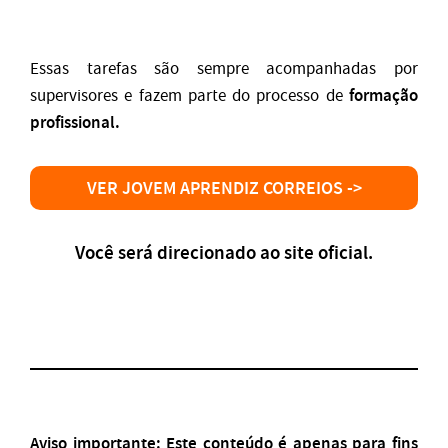
Essas tarefas são sempre acompanhadas por
formação
supervisores e fazem parte do processo de
profissional.
VER JOVEM APRENDIZ CORREIOS ->
Você será direcionado ao site oficial.
Aviso importante: Este conteúdo é apenas para fins