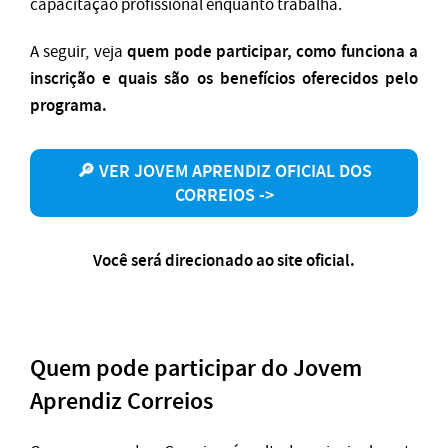
capacitação profissional enquanto trabalha.
quem pode participar, como funciona a
A seguir, veja
inscrição e quais são os benefícios oferecidos pelo
programa.
🔎 VER JOVEM APRENDIZ OFICIAL DOS
CORREIOS ->
Você será direcionado ao site oficial.
Quem pode participar do Jovem
Aprendiz Correios