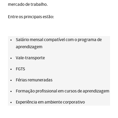
mercado de trabalho.
Entre os principais estão:
Salário mensal compatível com o programa de
aprendizagem
Vale-transporte
FGTS
Férias remuneradas
Formação profissional em cursos de aprendizagem
Experiência em ambiente corporativo