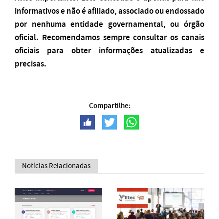
informativos e não é afiliado, associado ou endossado
por nenhuma entidade governamental, ou órgão
oficial. Recomendamos sempre consultar os canais
oficiais para obter informações atualizadas e
precisas.
Compartilhe:
Notícias Relacionadas