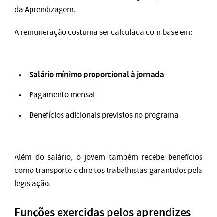
da Aprendizagem.
A remuneração costuma ser calculada com base em:
Salário mínimo proporcional à jornada
Pagamento mensal
Benefícios adicionais previstos no programa
Além do salário, o jovem também recebe benefícios
como transporte e direitos trabalhistas garantidos pela
legislação.
Funções exercidas pelos aprendizes