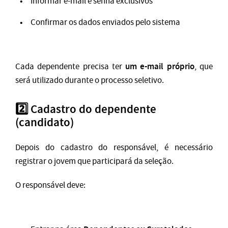
Informar e-mail e senha exclusivos
Confirmar os dados enviados pelo sistema
um e-mail próprio
Cada dependente precisa ter
, que
será utilizado durante o processo seletivo.
2️⃣ Cadastro do dependente
(candidato)
Depois do cadastro do responsável, é necessário
registrar o jovem que participará da seleção.
O responsável deve: