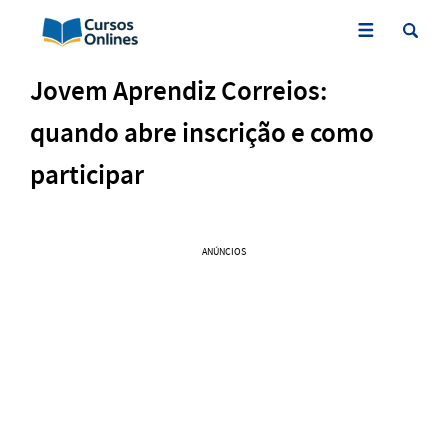
Jovem Aprendiz Correios:
quando abre inscrição e como
participar
ANÚNCIOS