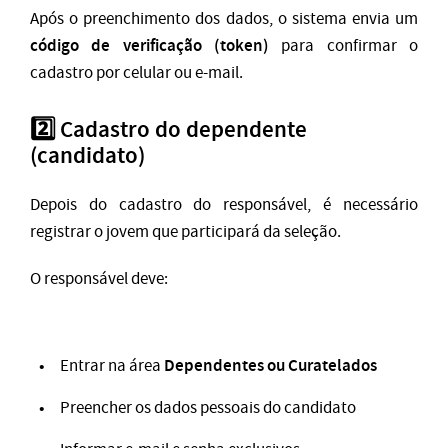
Após o preenchimento dos dados, o sistema envia um
código de verificação (token)
para confirmar o
cadastro por celular ou e-mail.
2️⃣ Cadastro do dependente
(candidato)
Depois do cadastro do responsável, é necessário
registrar o jovem que participará da seleção.
O responsável deve:
Dependentes ou Curatelados
Entrar na área
Preencher os dados pessoais do candidato