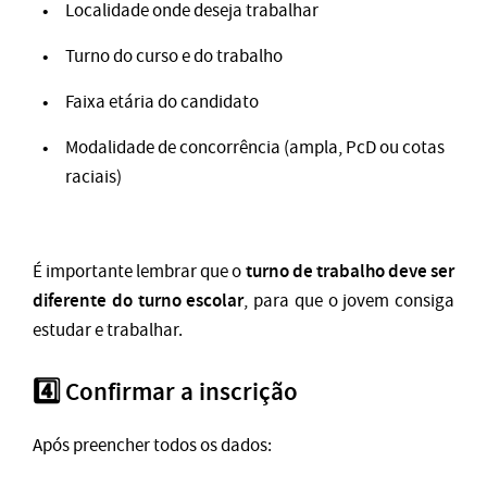
Localidade onde deseja trabalhar
Turno do curso e do trabalho
Faixa etária do candidato
Modalidade de concorrência (ampla, PcD ou cotas
raciais)
turno de trabalho deve ser
É importante lembrar que o
diferente do turno escolar
, para que o jovem consiga
estudar e trabalhar.
4️⃣ Confirmar a inscrição
Após preencher todos os dados: