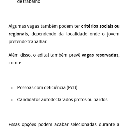
de trabalho
critérios sociais ou
Algumas vagas também podem ter
regionais
, dependendo da localidade onde o jovem
pretende trabalhar.
vagas reservadas
Além disso, o edital também prevê
,
como:
Pessoas com deficiência (PcD)
Candidatos autodeclarados pretos ou pardos
Essas opções podem acabar selecionadas durante a