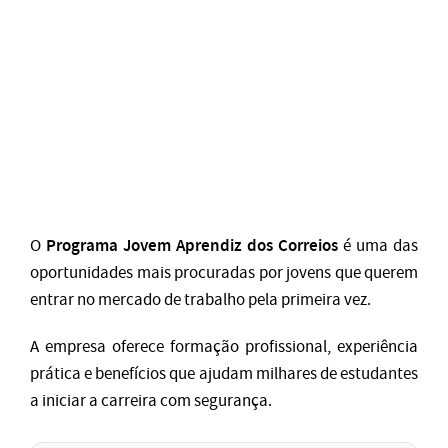
Programa Jovem Aprendiz dos Correios
O
é uma das
oportunidades mais procuradas por jovens que querem
entrar no mercado de trabalho pela primeira vez.
A empresa oferece formação profissional, experiência
prática e benefícios que ajudam milhares de estudantes
a iniciar a carreira com segurança.