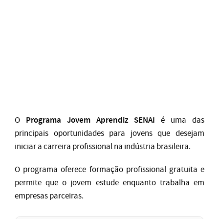
Programa Jovem Aprendiz SENAI
O
é uma das
principais oportunidades para jovens que desejam
iniciar a carreira profissional na indústria brasileira.
O programa oferece formação profissional gratuita e
permite que o jovem estude enquanto trabalha em
empresas parceiras.