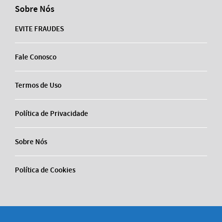
Sobre Nós
EVITE FRAUDES
Fale Conosco
Termos de Uso
Política de Privacidade
Sobre Nós
Política de Cookies