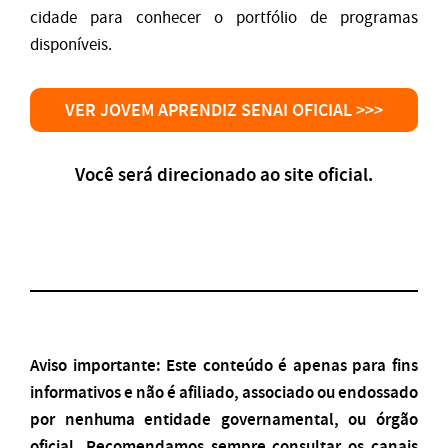
cidade para conhecer o portfólio de programas
disponíveis.
VER JOVEM APRENDIZ SENAI OFICIAL >>>
Você será direcionado ao site oficial.
Aviso importante: Este conteúdo é apenas para fins
informativos e não é afiliado, associado ou endossado
por nenhuma entidade governamental, ou órgão
oficial. Recomendamos sempre consultar os canais