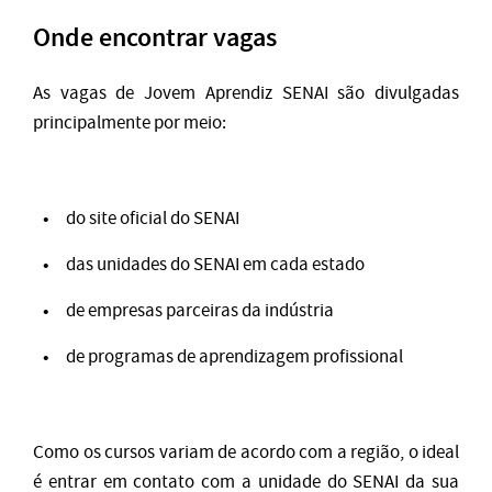
Onde encontrar vagas
As vagas de Jovem Aprendiz SENAI são divulgadas
principalmente por meio:
do site oficial do SENAI
das unidades do SENAI em cada estado
de empresas parceiras da indústria
de programas de aprendizagem profissional
Como os cursos variam de acordo com a região, o ideal
é entrar em contato com a unidade do SENAI da sua