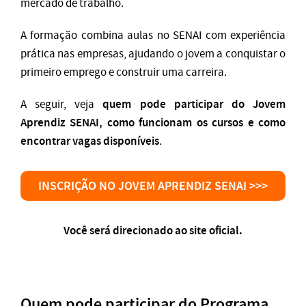
mercado de trabalho.
A formação combina aulas no SENAI com experiência
prática nas empresas, ajudando o jovem a conquistar o
primeiro emprego e construir uma carreira.
quem pode participar do Jovem
A seguir, veja
Aprendiz SENAI, como funcionam os cursos e como
encontrar vagas disponíveis
.
INSCRIÇÃO NO JOVEM APRENDIZ SENAI >>>
Você será direcionado ao site oficial.
Quem pode participar do Programa