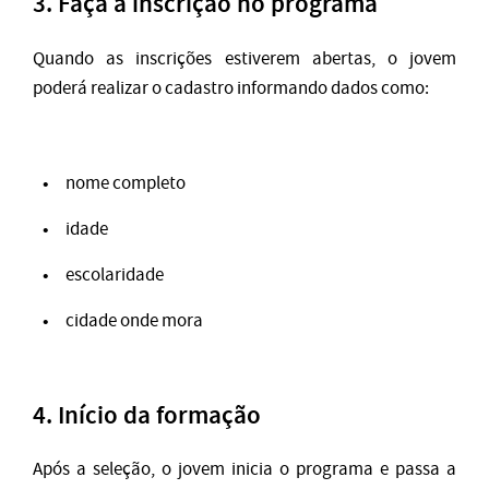
3. Faça a inscrição no programa
Quando as inscrições estiverem abertas, o jovem
poderá realizar o cadastro informando dados como:
nome completo
idade
escolaridade
cidade onde mora
4. Início da formação
Após a seleção, o jovem inicia o programa e passa a