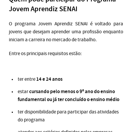
Jovem Aprendiz SENAI
O programa Jovem Aprendiz SENAI é voltado para
jovens que desejam aprender uma profissão enquanto
iniciam a carreira no mercado de trabalho.
Entre os principais requisitos estão:
14 e 24 anos
ter entre
cursando pelo menos o 9º ano do ensino
estar
fundamental ou já ter concluído o ensino médio
ter disponibilidade para participar das atividades
do programa