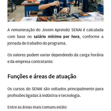
A remuneração do Jovem Aprendiz SENAI é calculada
salário mínimo por hora
com base no
, conforme a
jornada de trabalho do programa.
Os valores podem variar dependendo da carga horária
e da empresa contratante.
Funções e áreas de atuação
Os cursos do SENAI são voltados principalmente para
profissões ligadas à indústria e tecnologia.
Entre as áreas mais comuns estão: