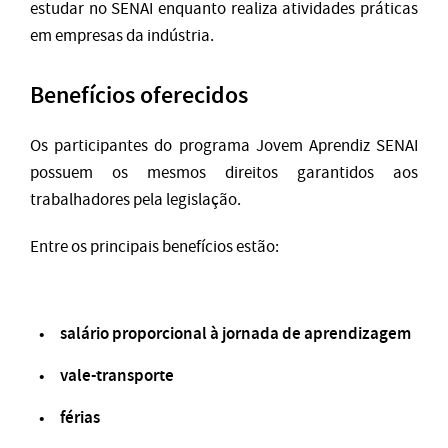
estudar no SENAI enquanto realiza atividades práticas
em empresas da indústria.
Benefícios oferecidos
Os participantes do programa Jovem Aprendiz SENAI
possuem os mesmos direitos garantidos aos
trabalhadores pela legislação.
Entre os principais benefícios estão:
salário proporcional à jornada de aprendizagem
vale-transporte
férias