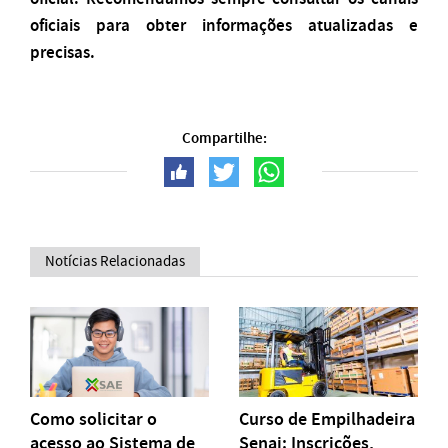
oficiais para obter informações atualizadas e
precisas.
Compartilhe:
Notícias Relacionadas
Como solicitar o
Curso de Empilhadeira
acesso ao Sistema de
Senai: Inscrições,