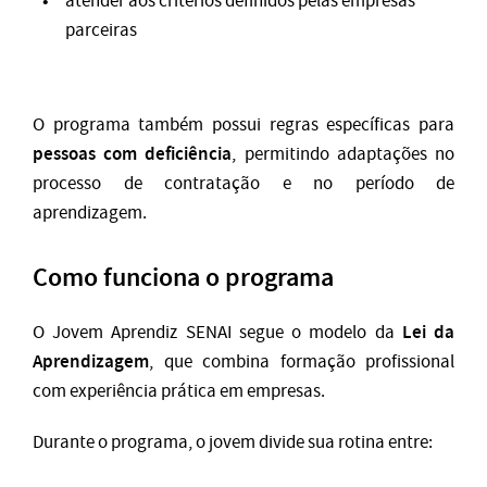
atender aos critérios definidos pelas empresas
parceiras
O programa também possui regras específicas para
pessoas com deficiência
, permitindo adaptações no
processo de contratação e no período de
aprendizagem.
Como funciona o programa
Lei da
O Jovem Aprendiz SENAI segue o modelo da
Aprendizagem
, que combina formação profissional
com experiência prática em empresas.
Durante o programa, o jovem divide sua rotina entre: