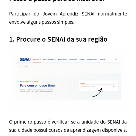
Participar do Jovem Aprendiz SENAI normalmente
envolve alguns passos simples.
1. Procure o SENAI da sua região
O primeiro passo é verificar se a unidade do SENAI da
sua cidade possui cursos de aprendizagem disponíveis.