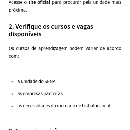
site oficial
Acesse o
para procurar pela unidade mais
próxima.
2. Verifique os cursos e vagas
disponíveis
Os cursos de aprendizagem podem variar de acordo
com:
a unidade do SENAI
as empresas parceiras
as necessidades do mercado de trabalho local