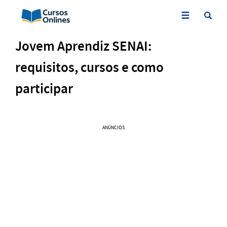
Jovem Aprendiz SENAI:
requisitos, cursos e como
participar
ANÚNCIOS