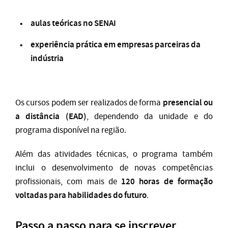
aulas teóricas no SENAI
experiência prática em empresas parceiras da
indústria
presencial ou
Os cursos podem ser realizados de forma
a distância (EAD)
, dependendo da unidade e do
programa disponível na região.
Além das atividades técnicas, o programa também
inclui o desenvolvimento de novas competências
120 horas de formação
profissionais, com mais de
voltadas para habilidades do futuro
.
Passo a passo para se inscrever