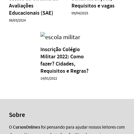
Avaliações
Requisitos e vagas
Educacionais (SAE)
09/04/2025
06/03/2024
Inscrição Colégio
Militar 2022: Como
fazer? Cidades,
Requisitos e Regras?
14/01/2022
Sobre
O
CursosOnlines
foi pensando para ajudar nossos leitores com