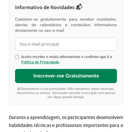
Informativo de Novidades 📬
Cadastre-se gratuitamente para receber novidades,
alertas de calendários e conteúdos informativos
diretamente no seu e-mail.
Aceito receber e-mails informativos e confirmo que li a
Política de Privacidade
.
Inscrever-me Gratuitamente
🔒 Respeitamos a sua privacidade. Não solicitamos dados pessoais,
documentos ou senhas. Você pode cancelar a inscrição com apenas
um clique quando desejar.
Durante a aprendizagem, os participantes desenvolvem
habilidades técnicas e profissionais importantes para o