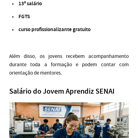
13º salário
FGTS
curso profissionalizante gratuito
Além disso, os jovens recebem acompanhamento
durante toda a formação e podem contar com
orientação de mentores.
Salário do Jovem Aprendiz SENAI