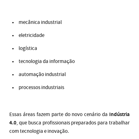
mecânica industrial
eletricidade
logística
tecnologia da informação
automação industrial
processos industriais
Indústria
Essas áreas fazem parte do novo cenário da
4.0
, que busca profissionais preparados para trabalhar
com tecnologia e inovação.