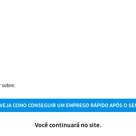
 sobre:
VEJA COMO CONSEGUIR UM EMPREGO RÁPIDO APÓS O SE
Você continuará no site.