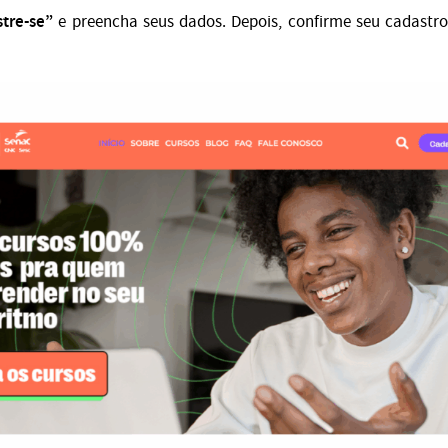
tre-se”
e preencha seus dados. Depois, confirme seu cadastro