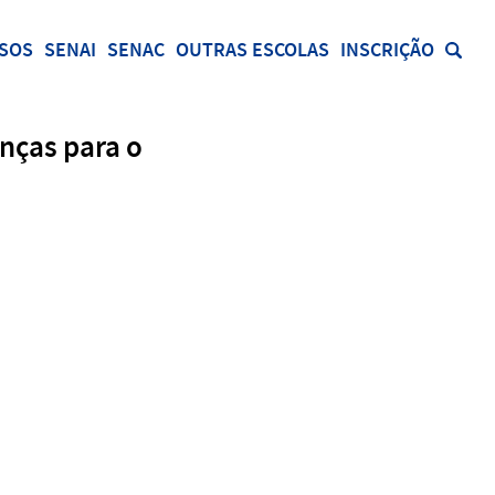
SOS
SENAI
SENAC
OUTRAS ESCOLAS
INSCRIÇÃO
nças para o