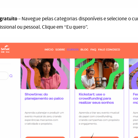
gratuito
– Navegue pelas categorias disponíveis e selecione o c
issional ou pessoal. Clique em “Eu quero”.