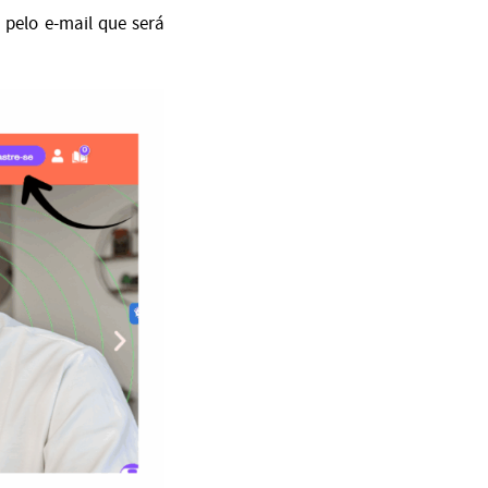
 pelo e-mail que será