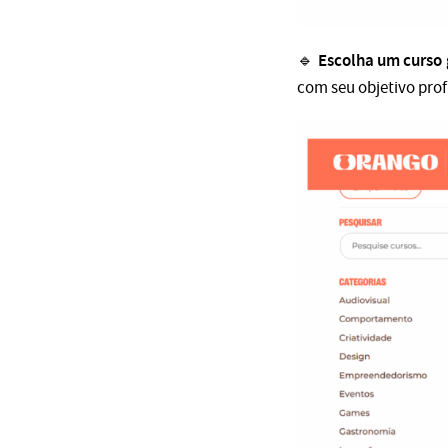
Escolha um curso 
🔹
com seu objetivo prof