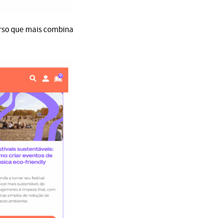
urso que mais combina