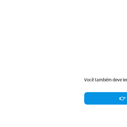
Você também deve ler
👉