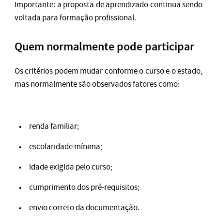
Importante: a proposta de aprendizado continua sendo
voltada para formação profissional.
Quem normalmente pode participar
Os critérios podem mudar conforme o curso e o estado,
mas normalmente são observados fatores como:
renda familiar;
escolaridade mínima;
idade exigida pelo curso;
cumprimento dos pré-requisitos;
envio correto da documentação.