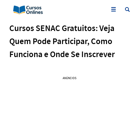
Cursos SENAC Gratuitos: Veja
Quem Pode Participar, Como
Funciona e Onde Se Inscrever
ANÚNCIOS