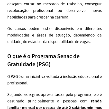
desejam entrar no mercado de trabalho, conseguir
recolocação profissional ou desenvolver novas
habilidades para crescer na carreira.
Os cursos podem estar disponíveis em diferentes
modalidades e áreas de atuação, dependendo da
unidade, do estado e da disponibilidade de vagas.
O que é o Programa Senac de
Gratuidade (PSG)
O PSG é uma iniciativa voltada à inclusão educacional e
profissional.
Segundo as regras apresentadas pelo programa, ele é
renda
destinado principalmente a pessoas com
familiar mensal por pessoa de até 2 salários mínimos