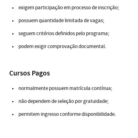
exigem participação em processo de inscrição;
possuem quantidade limitada de vagas;
seguem critérios definidos pelo programa;
podem exigir comprovação documental.
Cursos Pagos
normalmente possuem matrícula contínua;
não dependem de seleção por gratuidade;
permitem ingresso conforme disponibilidade.