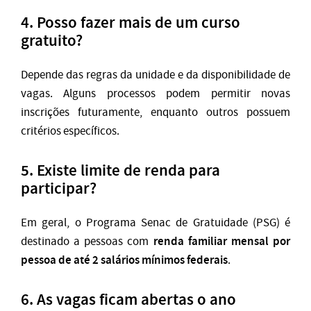
4. Posso fazer mais de um curso
gratuito?
Depende das regras da unidade e da disponibilidade de
vagas. Alguns processos podem permitir novas
inscrições futuramente, enquanto outros possuem
critérios específicos.
5. Existe limite de renda para
participar?
Em geral, o Programa Senac de Gratuidade (PSG) é
renda familiar mensal por
destinado a pessoas com
pessoa de até 2 salários mínimos federais
.
6. As vagas ficam abertas o ano