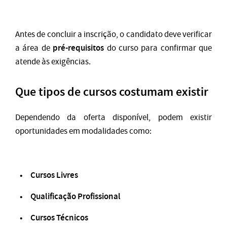
Antes de concluir a inscrição, o candidato deve verificar
pré-requisitos
a área de
do curso para confirmar que
atende às exigências.
Que tipos de cursos costumam existir
Dependendo da oferta disponível, podem existir
oportunidades em modalidades como:
Cursos Livres
Qualificação Profissional
Cursos Técnicos