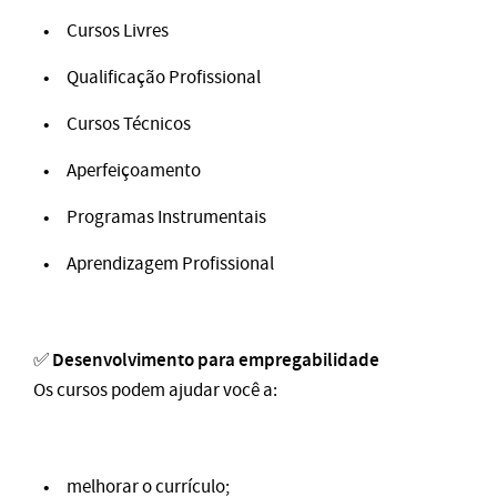
Cursos Livres
Qualificação Profissional
Cursos Técnicos
Aperfeiçoamento
Programas Instrumentais
Aprendizagem Profissional
Desenvolvimento para empregabilidade
✅
Os cursos podem ajudar você a:
melhorar o currículo;