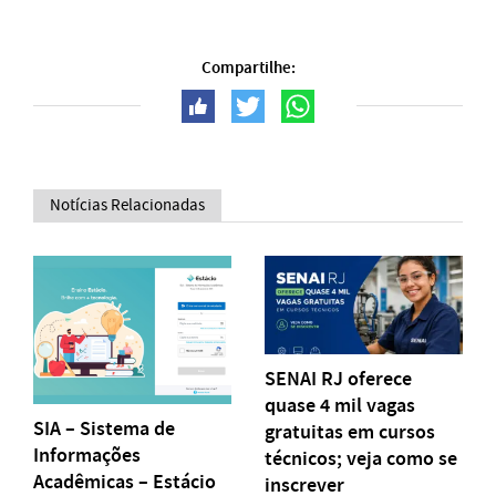
Compartilhe:
Notícias Relacionadas
SENAI RJ oferece
quase 4 mil vagas
SIA – Sistema de
gratuitas em cursos
Informações
técnicos; veja como se
Acadêmicas – Estácio
inscrever