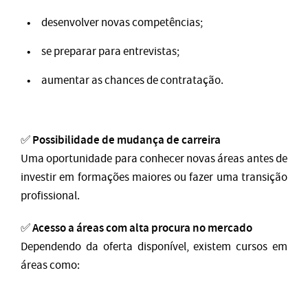
desenvolver novas competências;
se preparar para entrevistas;
aumentar as chances de contratação.
Possibilidade de mudança de carreira
✅
Uma oportunidade para conhecer novas áreas antes de
investir em formações maiores ou fazer uma transição
profissional.
Acesso a áreas com alta procura no mercado
✅
Dependendo da oferta disponível, existem cursos em
áreas como: