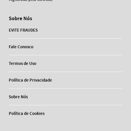
Sobre Nós
EVITE FRAUDES
Fale Conosco
Termos de Uso
Política de Privacidade
Sobre Nós
Política de Cookies