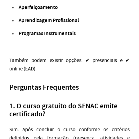
Aperfeiçoamento
Aprendizagem Profissional
Programas Instrumentais
Também podem existir opções: ✔ presenciais e ✔
online (EAD).
Perguntas Frequentes
1. O curso gratuito do SENAC emite
certificado?
Sim. Após concluir o curso conforme os critérios
definidos pela formação (presença, atividades e