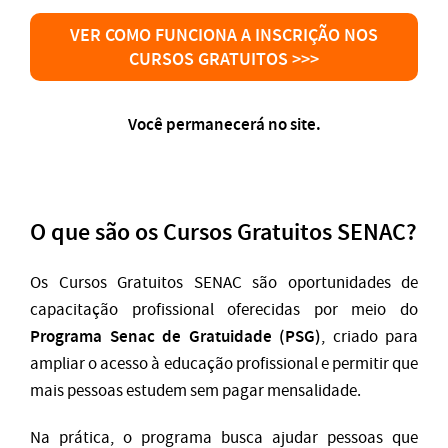
VER COMO FUNCIONA A INSCRIÇÃO NOS
CURSOS GRATUITOS >>>
Você permanecerá no site.
O que são os Cursos Gratuitos SENAC?
Os Cursos Gratuitos SENAC são oportunidades de
capacitação profissional oferecidas por meio do
Programa Senac de Gratuidade (PSG)
, criado para
ampliar o acesso à educação profissional e permitir que
mais pessoas estudem sem pagar mensalidade.
Na prática, o programa busca ajudar pessoas que