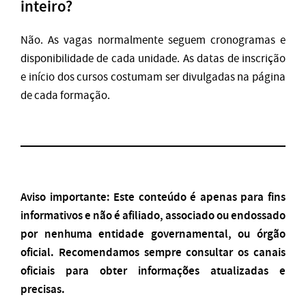
inteiro?
Não. As vagas normalmente seguem cronogramas e
disponibilidade de cada unidade. As datas de inscrição
e início dos cursos costumam ser divulgadas na página
de cada formação.
Aviso importante: Este conteúdo é apenas para fins
informativos e não é afiliado, associado ou endossado
por nenhuma entidade governamental, ou órgão
oficial. Recomendamos sempre consultar os canais
oficiais para obter informações atualizadas e
precisas.