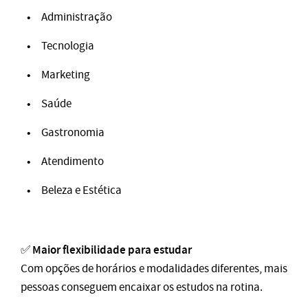
Administração
Tecnologia
Marketing
Saúde
Gastronomia
Atendimento
Beleza e Estética
Maior flexibilidade para estudar
✅
Com opções de horários e modalidades diferentes, mais
pessoas conseguem encaixar os estudos na rotina.