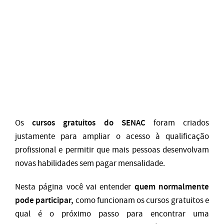
cursos gratuitos do SENAC
Os
foram criados
justamente para ampliar o acesso à qualificação
profissional e permitir que mais pessoas desenvolvam
novas habilidades sem pagar mensalidade.
quem normalmente
Nesta página você vai entender
pode participar,
como funcionam os cursos gratuitos e
qual é o próximo passo para encontrar uma