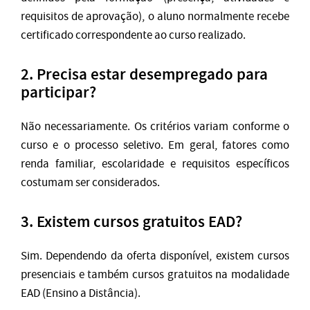
requisitos de aprovação), o aluno normalmente recebe
certificado correspondente ao curso realizado.
2. Precisa estar desempregado para
participar?
Não necessariamente. Os critérios variam conforme o
curso e o processo seletivo. Em geral, fatores como
renda familiar, escolaridade e requisitos específicos
costumam ser considerados.
3. Existem cursos gratuitos EAD?
Sim. Dependendo da oferta disponível, existem cursos
presenciais e também cursos gratuitos na modalidade
EAD (Ensino a Distância).