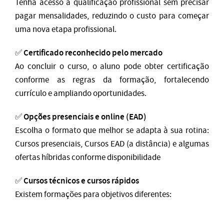
Tenha acesso à qualificação profissional sem precisar
pagar mensalidades, reduzindo o custo para começar
uma nova etapa profissional.
Certificado reconhecido pelo mercado
✅
Ao concluir o curso, o aluno pode obter certificação
conforme as regras da formação, fortalecendo
currículo e ampliando oportunidades.
Opções presenciais e online (EAD)
✅
Escolha o formato que melhor se adapta à sua rotina:
Cursos presenciais, Cursos EAD (a distância) e algumas
ofertas híbridas conforme disponibilidade
Cursos técnicos e cursos rápidos
✅
Existem formações para objetivos diferentes: