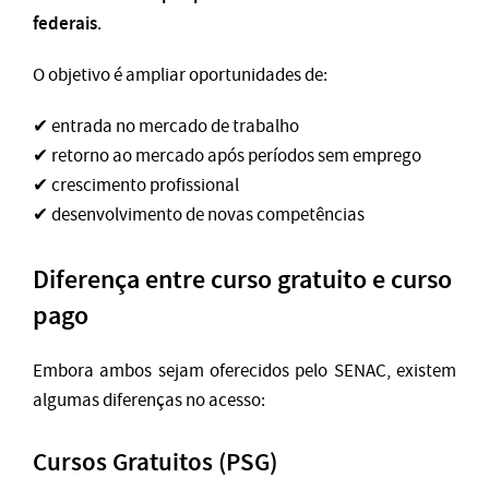
federais
.
O objetivo é ampliar oportunidades de:
✔ entrada no mercado de trabalho
✔ retorno ao mercado após períodos sem emprego
✔ crescimento profissional
✔ desenvolvimento de novas competências
Diferença entre curso gratuito e curso
pago
Embora ambos sejam oferecidos pelo SENAC, existem
algumas diferenças no acesso:
Cursos Gratuitos (PSG)