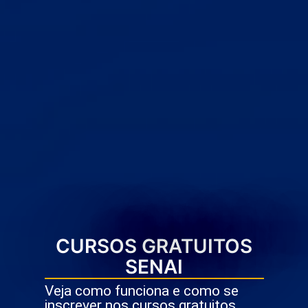
CURSOS GRATUITOS
SENAI
Veja como funciona e como se
inscrever nos cursos gratuitos