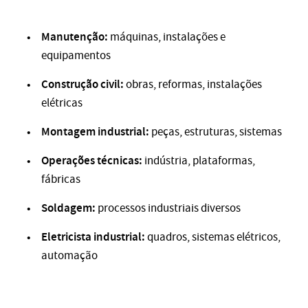
Manutenção:
máquinas, instalações e
equipamentos
Construção civil:
obras, reformas, instalações
elétricas
Montagem industrial:
peças, estruturas, sistemas
Operações técnicas:
indústria, plataformas,
fábricas
Soldagem:
processos industriais diversos
Eletricista industrial:
quadros, sistemas elétricos,
automação