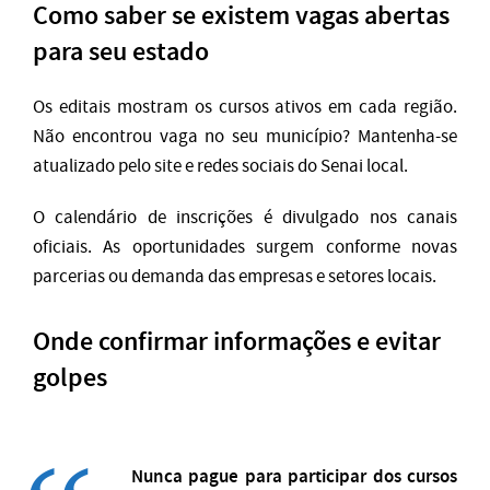
Como saber se existem vagas abertas
para seu estado
Os editais mostram os cursos ativos em cada região.
Não encontrou vaga no seu município? Mantenha-se
atualizado pelo site e redes sociais do Senai local.
O calendário de inscrições é divulgado nos canais
oficiais. As oportunidades surgem conforme novas
parcerias ou demanda das empresas e setores locais.
Onde confirmar informações e evitar
golpes
Nunca pague para participar dos cursos