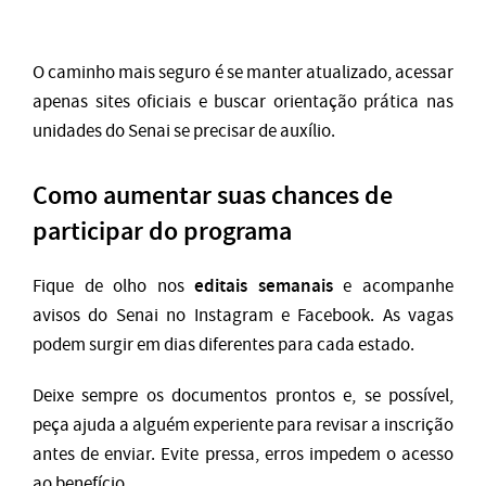
O caminho mais seguro é se manter atualizado, acessar
apenas sites oficiais e buscar orientação prática nas
unidades do Senai se precisar de auxílio.
Como aumentar suas chances de
participar do programa
editais semanais
Fique de olho nos
e acompanhe
avisos do Senai no Instagram e Facebook. As vagas
podem surgir em dias diferentes para cada estado.
Deixe sempre os documentos prontos e, se possível,
peça ajuda a alguém experiente para revisar a inscrição
antes de enviar. Evite pressa, erros impedem o acesso
ao benefício.