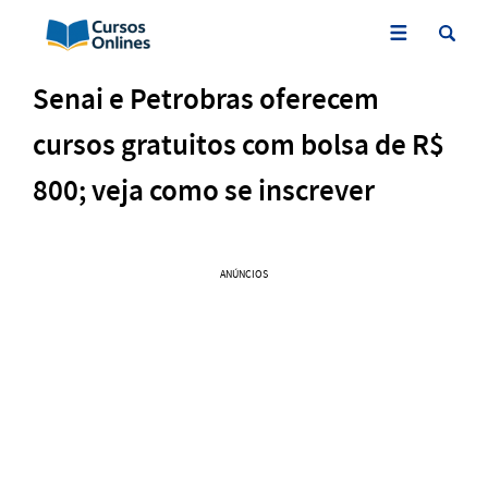
Senai e Petrobras oferecem
cursos gratuitos com bolsa de R$
800; veja como se inscrever
ANÚNCIOS