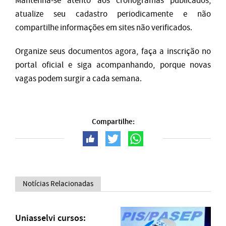
Mantenha-se atento aos cronogramas publicados,
atualize seu cadastro periodicamente e não
compartilhe informações em sites não verificados.
Organize seus documentos agora, faça a inscrição no
portal oficial e siga acompanhando, porque novas
vagas podem surgir a cada semana.
Compartilhe:
Notícias Relacionadas
Uniasselvi cursos: