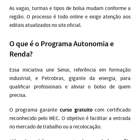
As vagas, turmas e tipos de bolsa mudam conforme a
região. O processo é todo online e exige atenção aos
editais atualizados no site oficial.
O que é o Programa Autonomia e
Renda?
Essa iniciativa une Senai, referência em formação
industrial, e Petrobras, gigante da energia, para
qualificar profissionais e aliviar o bolso de quem
precisa.
curso gratuito
O programa garante
com certificado
reconhecido pelo MEC. O objetivo é facilitar a entrada
no mercado de trabalho ou a recolocação.