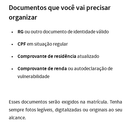
Documentos que você vai precisar
organizar
RG
ou outro documento de identidade válido
CPF
em situação regular
Comprovante de residência
atualizado
Comprovante de renda
ou autodeclaração de
vulnerabilidade
Esses documentos serão exigidos na matrícula. Tenha
sempre fotos legíveis, digitalizadas ou originais ao seu
alcance.