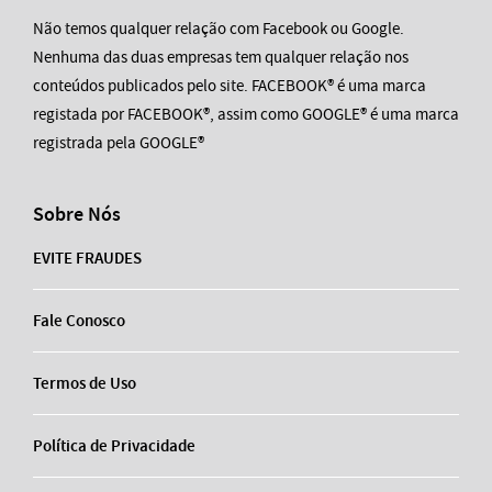
Não temos qualquer relação com Facebook ou Google.
Nenhuma das duas empresas tem qualquer relação nos
conteúdos publicados pelo site. FACEBOOK® é uma marca
registada por FACEBOOK®, assim como GOOGLE® é uma marca
registrada pela GOOGLE®
Sobre Nós
EVITE FRAUDES
Fale Conosco
Termos de Uso
Política de Privacidade