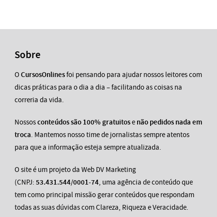
Sobre
O
CursosOnlines
foi pensando para ajudar nossos leitores com
dicas práticas para o dia a dia – facilitando as coisas na
correria da vida.
Nossos
conteúdos são 100% gratuitos
e
não pedidos nada em
troca
. Mantemos nosso time de jornalistas sempre atentos
para que a informação esteja sempre atualizada.
O site é um projeto da Web DV Marketing
(CNPJ:
53.431.544/0001-74
, uma agência de conteúdo que
tem como principal missão gerar conteúdos que respondam
todas as suas dúvidas com Clareza, Riqueza e Veracidade.