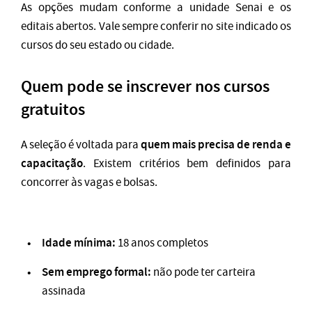
As opções mudam conforme a unidade Senai e os
editais abertos. Vale sempre conferir no site indicado os
cursos do seu estado ou cidade.
Quem pode se inscrever nos cursos
gratuitos
quem mais precisa de renda e
A seleção é voltada para
capacitação
. Existem critérios bem definidos para
concorrer às vagas e bolsas.
Idade mínima:
18 anos completos
Sem emprego formal:
não pode ter carteira
assinada