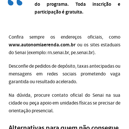
do programa. Toda inscrição e
participação é gratuita.
Confira sempre os endereços oficiais, como
www.autonomiaerenda.com.br
ou os sites estaduais
do Senai (exemplo: rn.senai.br, pe.senai.br).
Desconfie de pedidos de depósito, taxas antecipadas ou
mensagens em redes sociais prometendo vaga
garantida ou resultado acelerado.
Na dúvida, procure contato oficial do Senai na sua
cidade ou peça apoio em unidades físicas se precisar de
orientação presencial.
Alternativas para quem não consegue