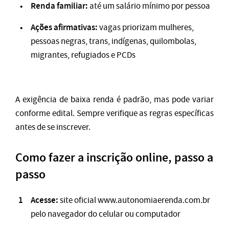
Renda familiar:
até um salário mínimo por pessoa
Ações afirmativas:
vagas priorizam mulheres,
pessoas negras, trans, indígenas, quilombolas,
migrantes, refugiados e PCDs
A exigência de baixa renda é padrão, mas pode variar
conforme edital. Sempre verifique as regras específicas
antes de se inscrever.
Como fazer a inscrição online, passo a
passo
Acesse:
site oficial www.autonomiaerenda.com.br
pelo navegador do celular ou computador