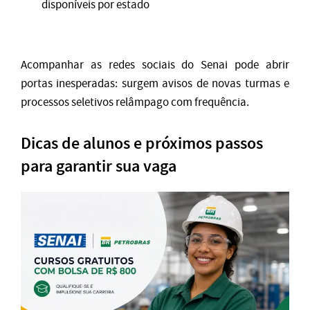
disponíveis por estado
Acompanhar as redes sociais do Senai pode abrir
portas inesperadas: surgem avisos de novas turmas e
processos seletivos relâmpago com frequência.
Dicas de alunos e próximos passos
para garantir sua vaga