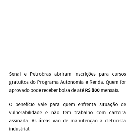
Senai e Petrobras abriram inscrições para cursos
gratuitos do Programa Autonomia e Renda. Quem for
R$ 800
aprovado pode receber bolsa de até
mensais.
O benefício vale para quem enfrenta situação de
vulnerabilidade e não tem trabalho com carteira
assinada. As áreas vão de manutenção a eletricista
industrial.