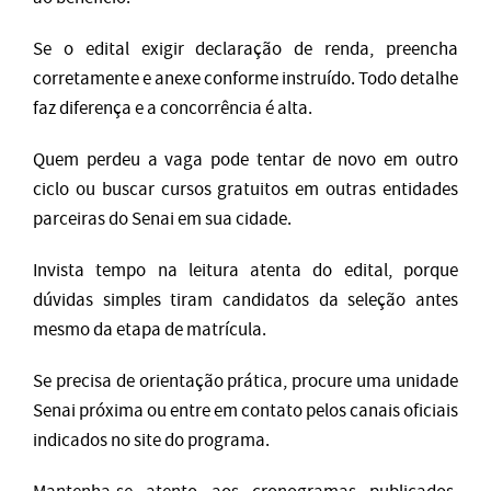
Se o edital exigir declaração de renda, preencha
corretamente e anexe conforme instruído. Todo detalhe
faz diferença e a concorrência é alta.
Quem perdeu a vaga pode tentar de novo em outro
ciclo ou buscar cursos gratuitos em outras entidades
parceiras do Senai em sua cidade.
Invista tempo na leitura atenta do edital, porque
dúvidas simples tiram candidatos da seleção antes
mesmo da etapa de matrícula.
Se precisa de orientação prática, procure uma unidade
Senai próxima ou entre em contato pelos canais oficiais
indicados no site do programa.