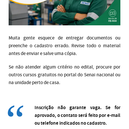
Muita gente esquece de entregar documentos ou
preenche o cadastro errado. Revise todo o material
antes de enviar e salve uma cópia.
Se não atender algum critério no edital, procure por
outros cursos gratuitos no portal do Senai nacional ou
na unidade perto de casa.
Inscrição não garante vaga. Se for
aprovado, o contato será feito por e-mail
ou telefone indicados no cadastro.