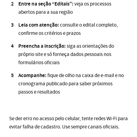
Entre na seção “Editais”:
veja os processos
abertos para a sua região
Leia com atenção:
consulte o edital completo,
confirme os critérios e prazos
Preencha a inscrição:
siga as orientações do
próprio site e só forneça dados pessoais nos
formulários oficiais
Acompanhe:
fique de olho na caixa de e-mail e no
cronograma publicado para saber próximos
passos e resultados
Se der erro no acesso pelo celular, tente redes Wi-Fi para
evitar falha de cadastro. Use sempre canais oficiais.