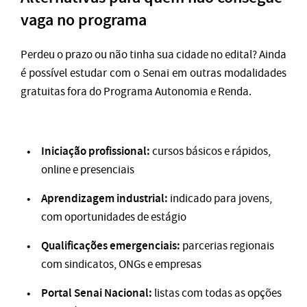
vaga no programa
Perdeu o prazo ou não tinha sua cidade no edital? Ainda
é possível estudar com o Senai em outras modalidades
gratuitas fora do Programa Autonomia e Renda.
Iniciação profissional:
cursos básicos e rápidos,
online e presenciais
Aprendizagem industrial:
indicado para jovens,
com oportunidades de estágio
Qualificações emergenciais:
parcerias regionais
com sindicatos, ONGs e empresas
Portal Senai Nacional:
listas com todas as opções