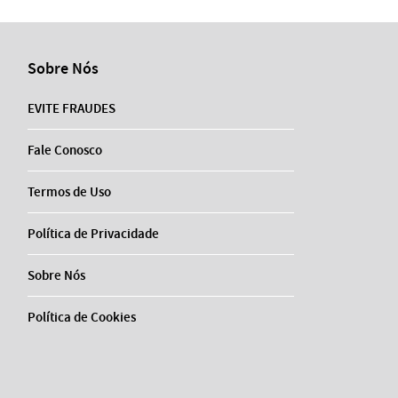
Sobre Nós
EVITE FRAUDES
Fale Conosco
Termos de Uso
Política de Privacidade
Sobre Nós
Política de Cookies