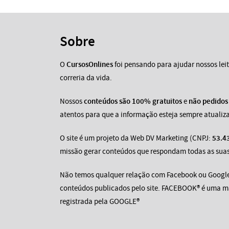
Sobre
O
CursosOnlines
foi pensando para ajudar nossos leit
correria da vida.
Nossos
conteúdos são 100% gratuitos
e
não pedidos
atentos para que a informação esteja sempre atualiz
O site é um projeto da Web DV Marketing (CNPJ:
53.4
missão gerar conteúdos que respondam todas as suas
Não temos qualquer relação com Facebook ou Googl
conteúdos publicados pelo site. FACEBOOK® é uma 
registrada pela GOOGLE®