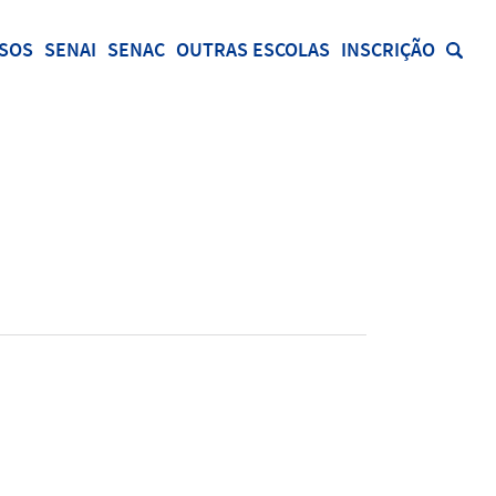
SOS
SENAI
SENAC
OUTRAS ESCOLAS
INSCRIÇÃO