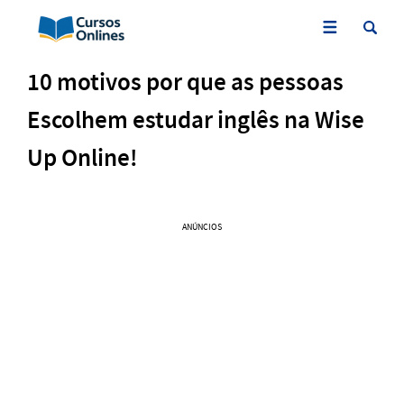
10 motivos por que as pessoas
Escolhem estudar inglês na Wise
Up Online!
ANÚNCIOS