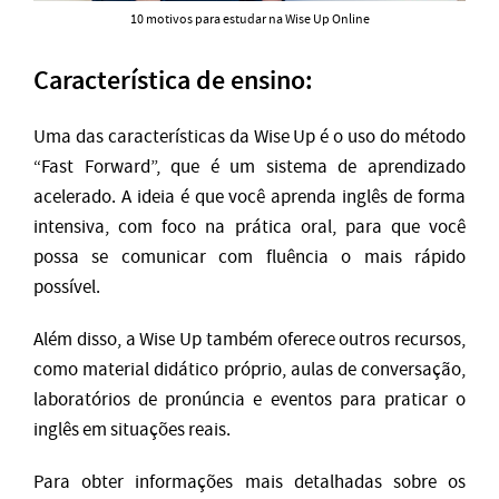
10 motivos para estudar na Wise Up Online
Característica de ensino:
Uma das características da Wise Up é o uso do método
“Fast Forward”, que é um sistema de aprendizado
acelerado. A ideia é que você aprenda inglês de forma
intensiva, com foco na prática oral, para que você
possa se comunicar com fluência o mais rápido
possível.
Além disso, a Wise Up também oferece outros recursos,
como material didático próprio, aulas de conversação,
laboratórios de pronúncia e eventos para praticar o
inglês em situações reais.
Para obter informações mais detalhadas sobre os