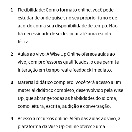
Flexibilidade: Com o formato online, você pode
estudar de onde quiser, no seu próprio ritmo e de
acordo com a sua disponibilidade de tempo. Não
há necessidade de se deslocar até uma escola
física.
Aulas ao vivo: A Wise Up Online oferece aulas ao
vivo, com professores qualificados, o que permite
interação em tempo real e feedback imediato.
Material didático completo: Você terá acesso a um
material didático completo, desenvolvido pela Wise
Up, que abrange todas as habilidades do idioma,
como leitura, escrita, audição e conversação.
Acesso a recursos online: Além das aulas ao vivo, a
plataforma da Wise Up Online oferece uma