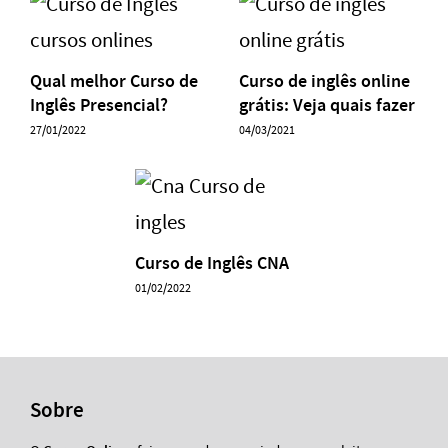
Qual melhor Curso de
Curso de inglês online
Inglês Presencial?
grátis: Veja quais fazer
27/01/2022
04/03/2021
Curso de Inglês CNA
01/02/2022
Sobre