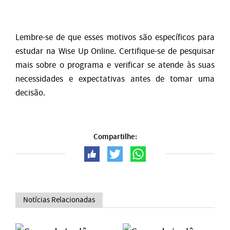
Lembre-se de que esses motivos são específicos para
estudar na Wise Up Online. Certifique-se de pesquisar
mais sobre o programa e verificar se atende às suas
necessidades e expectativas antes de tomar uma
decisão.
Compartilhe:
Notícias Relacionadas