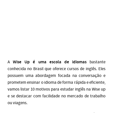
Wise Up é uma escola de idiomas
A
bastante
conhecida no Brasil que oferece cursos de inglês. Eles
possuem uma abordagem focada na conversação e
prometem ensinar o idioma de forma rápida e eficiente,
vamos listar 10 motivos para estudar inglês na Wise up
e se destacar com facilidade no mercado de trabalho
ou viagens.