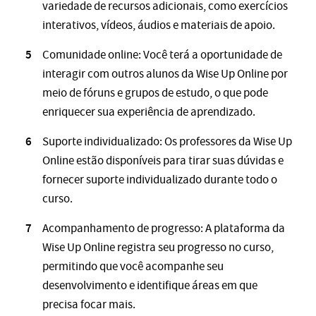
variedade de recursos adicionais, como exercícios
interativos, vídeos, áudios e materiais de apoio.
Comunidade online: Você terá a oportunidade de
interagir com outros alunos da Wise Up Online por
meio de fóruns e grupos de estudo, o que pode
enriquecer sua experiência de aprendizado.
Suporte individualizado: Os professores da Wise Up
Online estão disponíveis para tirar suas dúvidas e
fornecer suporte individualizado durante todo o
curso.
Acompanhamento de progresso: A plataforma da
Wise Up Online registra seu progresso no curso,
permitindo que você acompanhe seu
desenvolvimento e identifique áreas em que
precisa focar mais.