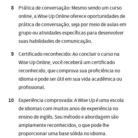
Prática de conversação: Mesmo sendo um curso
online, a Wise Up Online oferece oportunidades de
prática de conversação, seja por meio de aulas em
grupo ou atividades específicas para desenvolver
suas habilidades de comunicação.
Certificado reconhecido: Ao concluir o curso na
Wise Up Online, você receberá um certificado
reconhecido, que comprova sua proficiência no
idioma e pode ser útil em sua vida acadêmica ou
profissional.
Experiência comprovada: A Wise Up é uma escola
de idiomas com muitos anos de experiência no
ensino de inglês. Seu método e abordagem são
amplamente reconhecidos, o que pode lhe
proporcionar uma base sólida no idioma.