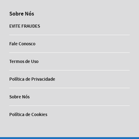
Sobre Nós
EVITE FRAUDES
Fale Conosco
Termos de Uso
Política de Privacidade
Sobre Nós
Política de Cookies