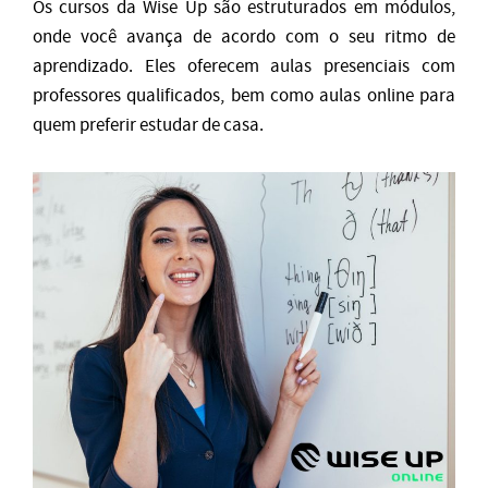
Os cursos da Wise Up são estruturados em módulos,
onde você avança de acordo com o seu ritmo de
aprendizado. Eles oferecem aulas presenciais com
professores qualificados, bem como aulas online para
quem preferir estudar de casa.