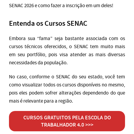
SENAC 2026 e como fazer a inscrição em um deles!
Entenda os Cursos SENAC
Embora sua “fama” seja bastante associada com os
cursos técnicos oferecidos, o SENAC tem muito mais
em seu portfólio, pois visa atender as mais diversas
necessidades da população.
No caso, conforme o SENAC do seu estado, você tem
como visualizar todos os cursos disponíveis no mesmo,
pois eles podem sofrer alterações dependendo do que
mais é relevante para a região.
CURSOS GRATUITOS PELA ESCOLA DO
TRABALHADOR 4.0 >>>