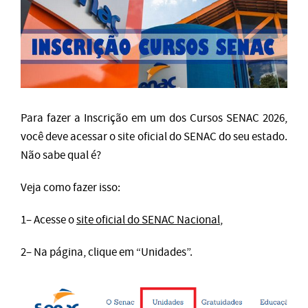
Para fazer a Inscrição em um dos Cursos SENAC 2026,
você deve acessar o site oficial do SENAC do seu estado.
Não sabe qual é?
Veja como fazer isso:
1– Acesse o
site oficial do SENAC Nacional
,
2– Na página, clique em “Unidades”.