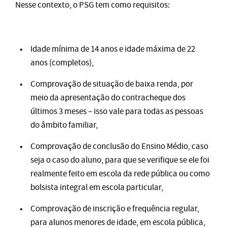
Nesse contexto, o PSG tem como requisitos:
Idade mínima de 14 anos e idade máxima de 22
anos (completos),
Comprovação de situação de baixa renda, por
meio da apresentação do contracheque dos
últimos 3 meses – isso vale para todas as pessoas
do âmbito familiar,
Comprovação de conclusão do Ensino Médio, caso
seja o caso do aluno, para que se verifique se ele foi
realmente feito em escola da rede pública ou como
bolsista integral em escola particular,
Comprovação de inscrição e frequência regular,
para alunos menores de idade, em escola pública,