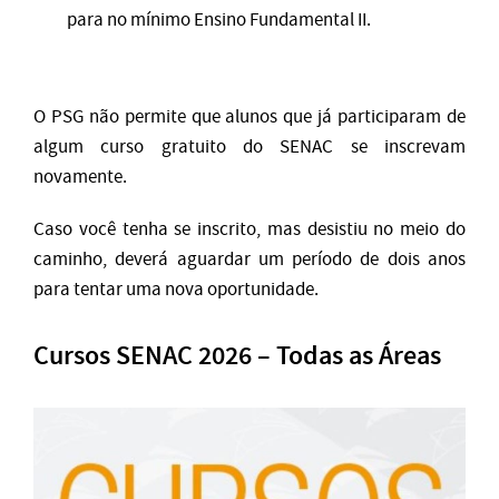
para no mínimo Ensino Fundamental II.
O PSG não permite que alunos que já participaram de
algum curso gratuito do SENAC se inscrevam
novamente.
Caso você tenha se inscrito, mas desistiu no meio do
caminho, deverá aguardar um período de dois anos
para tentar uma nova oportunidade.
Cursos SENAC 2026 – Todas as Áreas