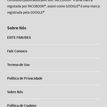
conteúdos publicados pelo site. FACEBOOK® é uma marca
registada por FACEBOOK®, assim como GOOGLE® é uma marca
registrada pela GOOGLE®
Sobre Nós
EVITE FRAUDES
Fale Conosco
Termos de Uso
Política de Privacidade
Sobre Nós
Política de Cookies