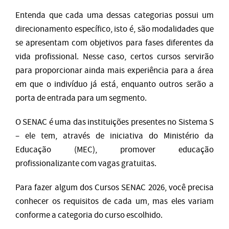
Entenda que cada uma dessas categorias possui um
direcionamento específico, isto é, são modalidades que
se apresentam com objetivos para fases diferentes da
vida profissional. Nesse caso, certos cursos servirão
para proporcionar ainda mais experiência para a área
em que o indivíduo já está, enquanto outros serão a
porta de entrada para um segmento.
O SENAC é uma das instituições presentes no Sistema S
– ele tem, através de iniciativa do Ministério da
Educação (MEC), promover educação
profissionalizante com vagas gratuitas.
Para fazer algum dos Cursos SENAC 2026, você precisa
conhecer os requisitos de cada um, mas eles variam
conforme a categoria do curso escolhido.