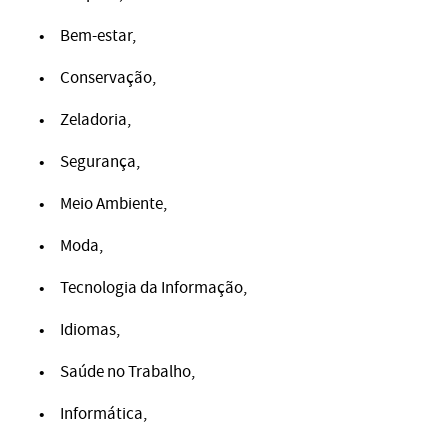
Bem-estar,
Conservação,
Zeladoria,
Segurança,
Meio Ambiente,
Moda,
Tecnologia da Informação,
Idiomas,
Saúde no Trabalho,
Informática,