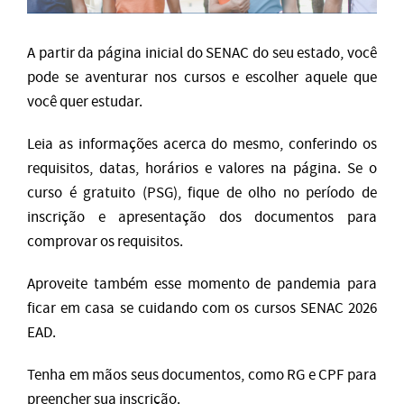
A partir da página inicial do SENAC do seu estado, você
pode se aventurar nos cursos e escolher aquele que
você quer estudar.
Leia as informações acerca do mesmo, conferindo os
requisitos, datas, horários e valores na página. Se o
curso é gratuito (PSG), fique de olho no período de
inscrição e apresentação dos documentos para
comprovar os requisitos.
Aproveite também esse momento de pandemia para
ficar em casa se cuidando com os cursos SENAC 2026
EAD.
Tenha em mãos seus documentos, como RG e CPF para
preencher sua inscrição.