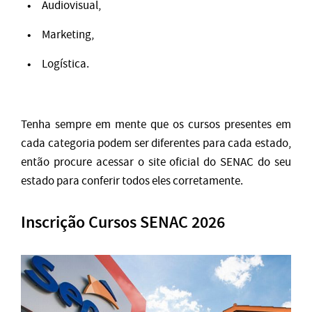
Audiovisual,
Marketing,
Logística.
Tenha sempre em mente que os cursos presentes em
cada categoria podem ser diferentes para cada estado,
então procure acessar o site oficial do SENAC do seu
estado para conferir todos eles corretamente.
Inscrição Cursos SENAC 2026