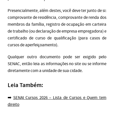
Presencialmente, além destes, você deve ter junto de si:
comprovante de residência, comprovante de renda dos
membros da família, registro de ocupação em carteira
de trabalho (ou declaração de empresa empregadora) e
certificado de curso de qualificação (para casos de
cursos de aperfeiçoamento).
Qualquer outro documento pode ser exigido pelo
SENAC, então leia as informações no site ou se informe
diretamente com a unidade de sua cidade.
Leia Também:
➡️
SENAI Cursos 2026 – Lista de Cursos e Quem tem
direito