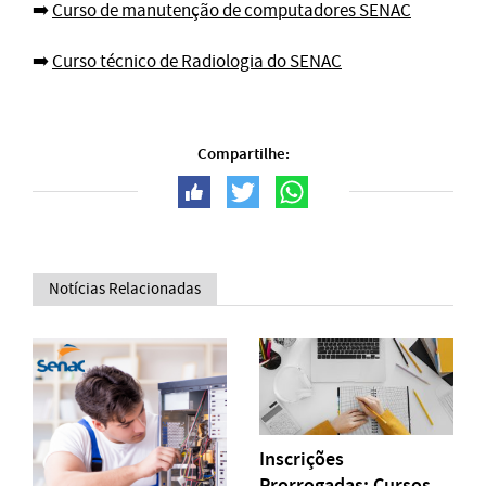
➡️
Curso de manutenção de computadores SENAC
➡️
Curso técnico de Radiologia do SENAC
Compartilhe:
Notícias Relacionadas
Inscrições
Prorrogadas: Cursos