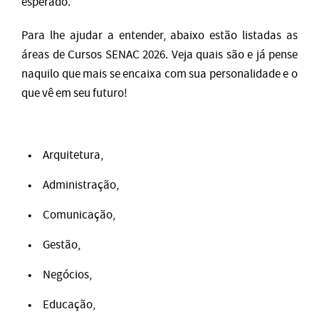
esperado.
Para lhe ajudar a entender, abaixo estão listadas as
áreas de Cursos SENAC 2026. Veja quais são e já pense
naquilo que mais se encaixa com sua personalidade e o
que vê em seu futuro!
Arquitetura,
Administração,
Comunicação,
Gestão,
Negócios,
Educação,