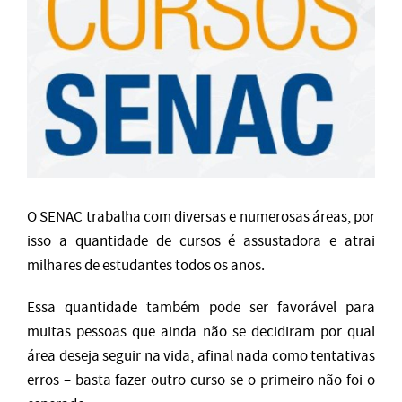
O SENAC trabalha com diversas e numerosas áreas, por
isso a quantidade de cursos é assustadora e atrai
milhares de estudantes todos os anos.
Essa quantidade também pode ser favorável para
muitas pessoas que ainda não se decidiram por qual
área deseja seguir na vida, afinal nada como tentativas
erros – basta fazer outro curso se o primeiro não foi o