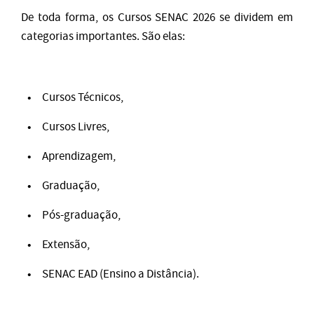
De toda forma, os Cursos SENAC 2026 se dividem em
categorias importantes. São elas:
Cursos Técnicos,
Cursos Livres,
Aprendizagem,
Graduação,
Pós-graduação,
Extensão,
SENAC EAD (Ensino a Distância).