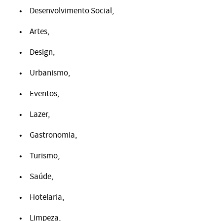
Desenvolvimento Social,
Artes,
Design,
Urbanismo,
Eventos,
Lazer,
Gastronomia,
Turismo,
Saúde,
Hotelaria,
Limpeza,