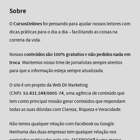
Sobre
O
CursosOnlines
foi pensando para ajudar nossos leitores com
dicas práticas para o dia a dia – facilitando as coisas na
correria da vida.
Nossos
conteúdos são 100% gratuitos
e
não pedidos nada em
troca
. Mantemos nosso time de jornalistas sempre atentos
para que a informação esteja sempre atualizada.
O site é um projeto da Web DV Marketing
(CNPJ:
53.431.544/0001-74
, uma agência de conteúdo que
tem como principal missão gerar conteúdos que respondam
todas as suas dúvidas com Clareza, Riqueza e Veracidade.
Não temos qualquer relação com Facebook ou Google.
Nenhuma das duas empresas tem qualquer relação nos