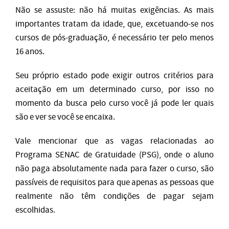
Não se assuste: não há muitas exigências. As mais
importantes tratam da idade, que, excetuando-se nos
cursos de pós-graduação, é necessário ter pelo menos
16 anos.
Seu próprio estado pode exigir outros critérios para
aceitação em um determinado curso, por isso no
momento da busca pelo curso você já pode ler quais
são e ver se você se encaixa.
Vale mencionar que as vagas relacionadas ao
Programa SENAC de Gratuidade (PSG), onde o aluno
não paga absolutamente nada para fazer o curso, são
passíveis de requisitos para que apenas as pessoas que
realmente não têm condições de pagar sejam
escolhidas.