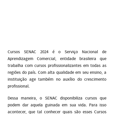
Cursos SENAC 2024 é o Serviço Nacional de
Aprendizagem Comercial, entidade brasileira que
trabalha com cursos profissionalizantes em todas as
regiões do país. Com alta qualidade em seu ensino, a
instituição age também no auxílio do crescimento
profissional.
Dessa maneira, o SENAC disponibiliza cursos que
podem dar aquela guinada em sua vida. Para isso
acontecer, que tal conhecer quais são esses Cursos