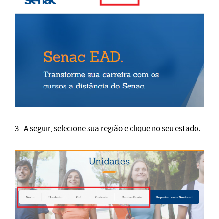
3– A seguir, selecione sua região e clique no seu estado.