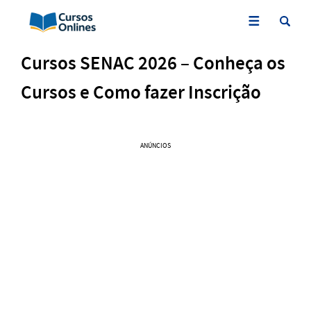
Cursos SENAC 2026 – Conheça os
Cursos e Como fazer Inscrição
ANÚNCIOS