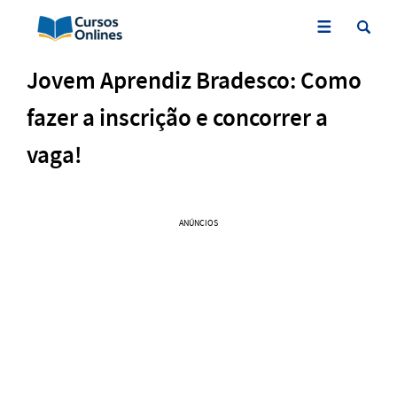
Jovem Aprendiz Bradesco: Como
fazer a inscrição e concorrer a
vaga!
ANÚNCIOS