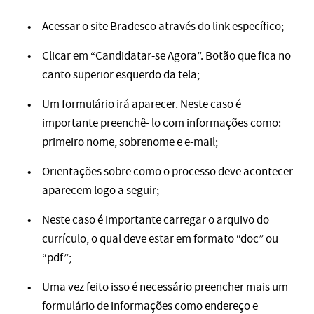
Acessar o site Bradesco através do
link específico;
Clicar em “Candidatar-se Agora”. Botão que fica no
canto superior esquerdo da tela;
Um formulário irá aparecer. Neste caso é
importante preenchê- lo com informações como:
primeiro nome, sobrenome e e-mail;
Orientações sobre como o processo deve acontecer
aparecem logo a seguir;
Neste caso é importante carregar o arquivo do
currículo, o qual deve estar em formato “doc” ou
“pdf”;
Uma vez feito isso é necessário preencher mais um
formulário de informações como endereço e