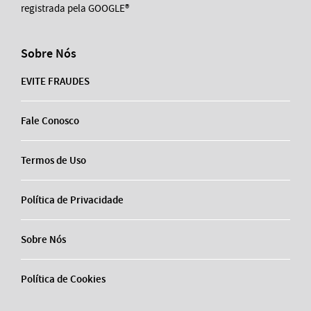
registrada pela GOOGLE®
Sobre Nós
EVITE FRAUDES
Fale Conosco
Termos de Uso
Política de Privacidade
Sobre Nós
Política de Cookies