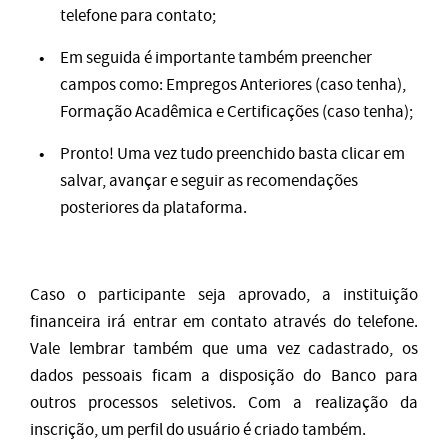
telefone para contato;
Em seguida é importante também preencher
campos como: Empregos Anteriores (caso tenha),
Formação Acadêmica e Certificações (caso tenha);
Pronto! Uma vez tudo preenchido basta clicar em
salvar, avançar e seguir as recomendações
posteriores da plataforma.
Caso o participante seja aprovado, a instituição
financeira irá entrar em contato através do telefone.
Vale lembrar também que uma vez cadastrado, os
dados pessoais ficam a disposição do Banco para
outros processos seletivos. Com a realização da
inscrição, um perfil do usuário é criado também.