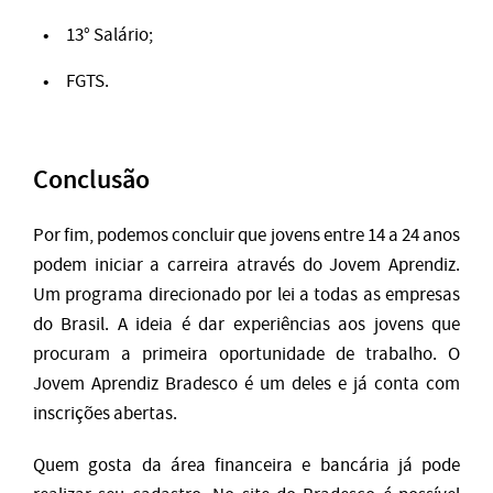
13° Salário;
FGTS.
Conclusão
Por fim, podemos concluir que jovens entre 14 a 24 anos
podem iniciar a carreira através do Jovem Aprendiz.
Um programa direcionado por lei a todas as empresas
do Brasil. A ideia é dar experiências aos jovens que
procuram a primeira oportunidade de trabalho. O
Jovem Aprendiz Bradesco é um deles e já conta com
inscrições abertas.
Quem gosta da área financeira e bancária já pode