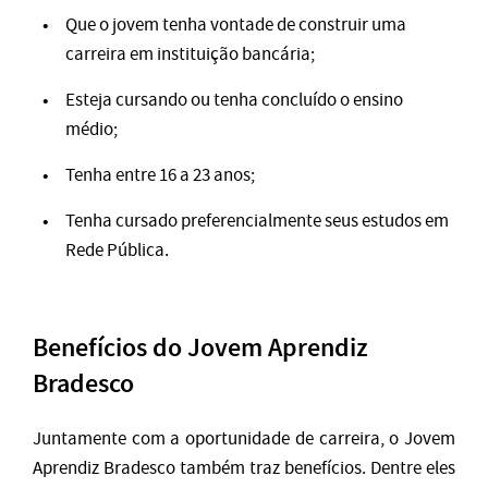
Que o jovem tenha vontade de construir uma
carreira em instituição bancária;
Esteja cursando ou tenha concluído o ensino
médio;
Tenha entre 16 a 23 anos;
Tenha cursado preferencialmente seus estudos em
Rede Pública.
Benefícios do Jovem Aprendiz
Bradesco
Juntamente com a oportunidade de carreira, o Jovem
Aprendiz Bradesco também traz benefícios. Dentre eles