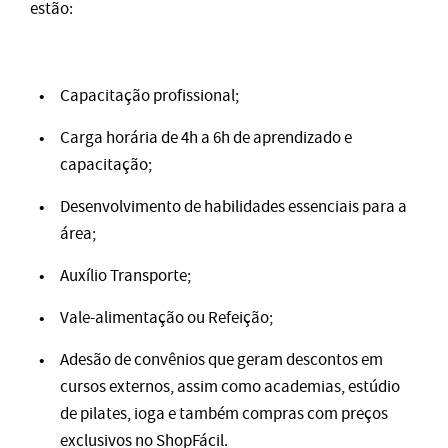
estão:
Capacitação profissional;
Carga horária de 4h a 6h de aprendizado e
capacitação;
Desenvolvimento de habilidades essenciais para a
área;
Auxílio Transporte;
Vale-alimentação ou Refeição;
Adesão de convênios que geram descontos em
cursos externos, assim como academias, estúdio
de pilates, ioga e também compras com preços
exclusivos no ShopFácil.