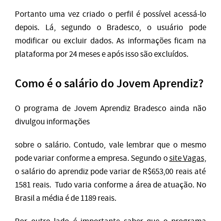
Portanto uma vez criado o perfil é possível acessá-lo
depois. Lá, segundo o Bradesco, o usuário pode
modificar ou excluir dados. As informações ficam na
plataforma por 24 meses e após isso são excluídos.
Como é o salário do Jovem Aprendiz?
O programa de Jovem Aprendiz Bradesco ainda não
divulgou informações
sobre o salário. Contudo, vale lembrar que o mesmo
pode variar conforme a empresa. Segundo o
site Vagas,
o salário do aprendiz pode variar de R$653,00 reais até
1581 reais. Tudo varia conforme a área de atuação. No
Brasil a média é de 1189 reais.