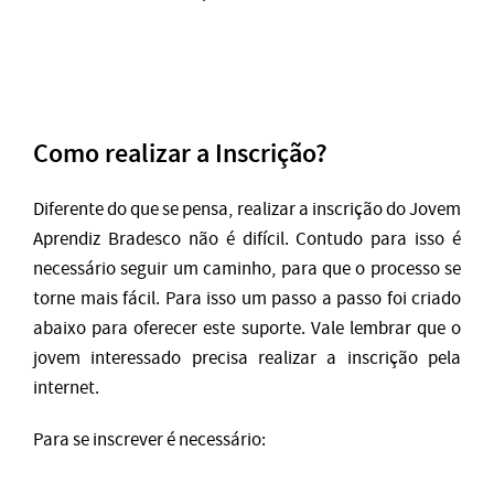
Como realizar a Inscrição?
Diferente do que se pensa, realizar a inscrição do Jovem
Aprendiz Bradesco não é difícil. Contudo para isso é
necessário seguir um caminho, para que o processo se
torne mais fácil. Para isso um passo a passo foi criado
abaixo para oferecer este suporte. Vale lembrar que o
jovem interessado precisa realizar a inscrição pela
internet.
Para se inscrever é necessário: