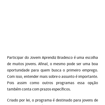
Participar do Jovem Aprendiz Bradesco é uma escolha
de muitos jovens. Afinal, o mesmo pode ser uma boa
oportunidade para quem busca o primeiro emprego.
Com isso, entender mais sobre o assunto é importante.
Pois assim como outros programas essa opção
também conta com prazos específicos.
Criado por lei, o programa é destinado para jovens de