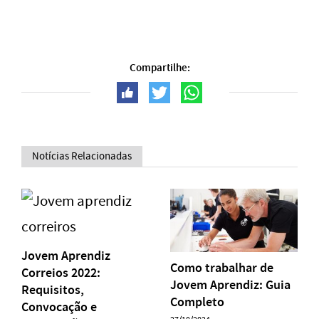
Compartilhe:
Notícias Relacionadas
Jovem Aprendiz
Como trabalhar de
Correios 2022:
Jovem Aprendiz: Guia
Requisitos,
Completo
Convocação e