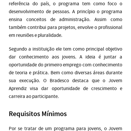
referência do país, o programa tem como foco o
desenvolvimento de pessoas. A princípio o programa
ensina conceitos de administração. Assim como
também contribui para projetos, envolve o profissional
em reuniões e pluralidade.
Segundo a instituição ele tem como principal objetivo
dar conhecimento aos jovens. A ideia é juntar a
oportunidade do primeiro emprego com conhecimento
de teoria e prática. Bem como diversas áreas durante
sua execução. O Bradesco destaca que o Jovem
Aprendiz visa dar oportunidade de crescimento e
carreira ao participante.
Requisitos Mínimos
Por se tratar de um programa para jovens, o Jovem