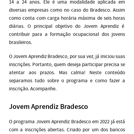
14 a 24 anos. Ele é uma modalidade aplicada em
diversas empresas como no caso do Bradesco. Assim
como conta com carga horária máxima de seis horas
diárias. O principal objetivo do Jovem Aprendiz é
contribuir para a formação ocupacional dos jovens
brasileiros.
O Jovem Aprendiz Bradesco, por sua vez, já iniciou suas
inscrições. Portanto, quem deseja participar precisa se
atentar aos prazos. Mas calma! Neste conteúdo
separamos tudo sobre o programa e como fazer a
inscrição. Acompanhe.
Jovem Aprendiz Bradesco
O programa Jovem Aprendiz Bradesco em 2022 já está
com a inscrições abertas. Criado por um dos bancos