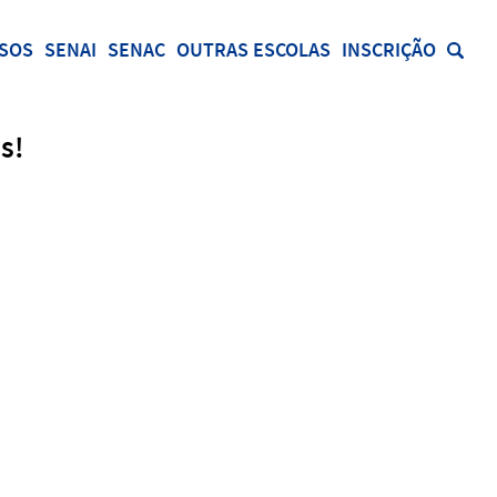
SOS
SENAI
SENAC
OUTRAS ESCOLAS
INSCRIÇÃO
s!