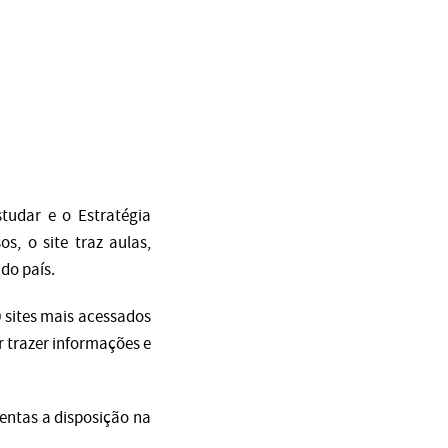
tudar e o Estratégia
, o site traz aulas,
 do país.
 sites mais acessados
 trazer informações e
entas a disposição na