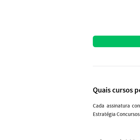
Quais cursos 
Cada assinatura con
Estratégia Concursos 