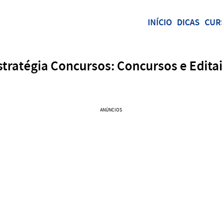
INÍCIO
DICAS
CUR
stratégia Concursos: Concursos e Editai
ANÚNCIOS