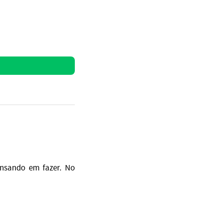
ensando em fazer. No