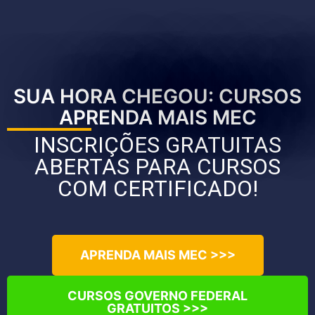
SUA HORA CHEGOU: CURSOS
APRENDA MAIS MEC
INSCRIÇÕES GRATUITAS
ABERTAS PARA CURSOS
COM CERTIFICADO!
APRENDA MAIS MEC >>>
CURSOS GOVERNO FEDERAL
GRATUITOS >>>